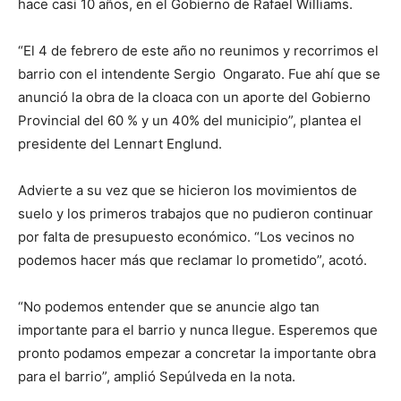
hace casi 10 años, en el Gobierno de Rafael Williams.
“El 4 de febrero de este año no reunimos y recorrimos el
barrio con el intendente Sergio Ongarato. Fue ahí que se
anunció la obra de la cloaca con un aporte del Gobierno
Provincial del 60 % y un 40% del municipio”, plantea el
presidente del Lennart Englund.
Advierte a su vez que se hicieron los movimientos de
suelo y los primeros trabajos que no pudieron continuar
por falta de presupuesto económico. “Los vecinos no
podemos hacer más que reclamar lo prometido”, acotó.
“No podemos entender que se anuncie algo tan
importante para el barrio y nunca llegue. Esperemos que
pronto podamos empezar a concretar la importante obra
para el barrio”, amplió Sepúlveda en la nota.