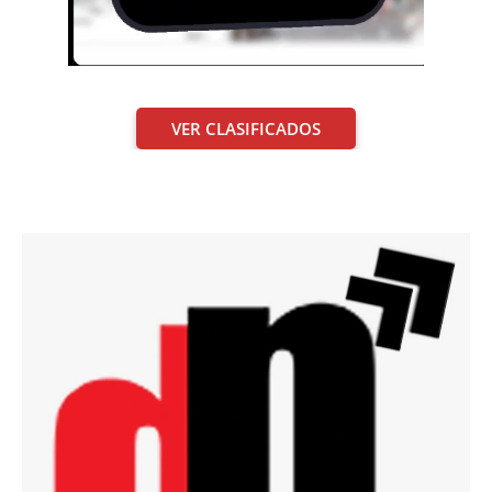
VER CLASIFICADOS