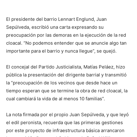
El presidente del barrio Lennart Englund, Juan
Sepúlveda, escribió una carta expresando su
preocupación por las demoras en la ejecución de la red
cloacal. “No podemos entender que se anuncie algo tan
importante para el barrio y nunca llegue”, se quejó.
El concejal del Partido Justicialista, Matías Peláez, hizo
pública la presentación del dirigente barrial y transmitió
la “preocupación de los vecinos que desde hace un
tiempo esperan que se termine la obra de red cloacal, la
cual cambiará la vida de al menos 10 familias”.
La nota firmada por el propio Juan Sepúlveda, y que leyó
el edil peronista, recuerda que las primeras gestiones
por este proyecto de infraestructura básica arrancaron