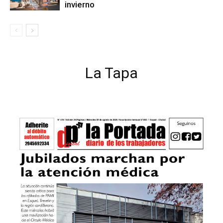
invierno
La Tapa