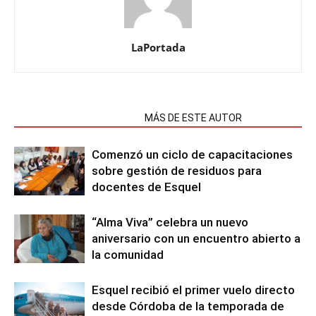
LaPortada
NOTAS RELACIONADAS
MÁS DE ESTE AUTOR
Comenzó un ciclo de capacitaciones
sobre gestión de residuos para
docentes de Esquel
“Alma Viva” celebra un nuevo
aniversario con un encuentro abierto a
la comunidad
Esquel recibió el primer vuelo directo
desde Córdoba de la temporada de