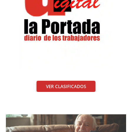
VER CLASIFICADOS