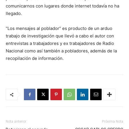
comunicarnos con lugares donde internet todavía no ha
llegado.
“Los mensajes al poblador” es producto de un arduo
trabajo de investigación que llevó a cabo el autor con
entrevistas a trabajadores y ex trabajadores de Radio
Nacional como así también a pobladores, además de la
recopilación de información.
Nota anterior
Próxima Nota