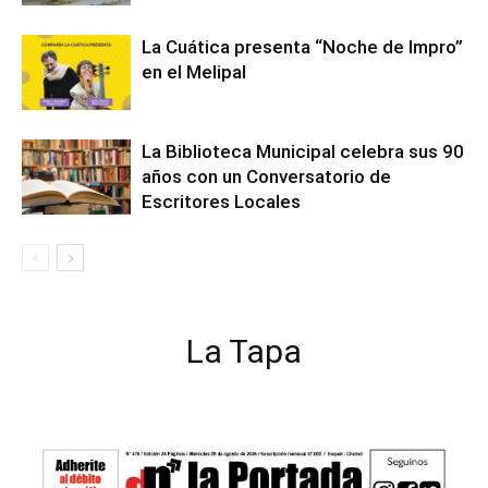
La Cuática presenta “Noche de Impro”
en el Melipal
La Biblioteca Municipal celebra sus 90
años con un Conversatorio de
Escritores Locales
La Tapa