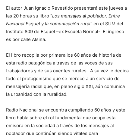
El autor Juan Ignacio Revestido presentará este jueves a
las 20 horas su libro “
Los mensajes al poblador. Entre
Nacional Esquel y la comunicación rural”
en el SUM del
Instituto 809 de Esquel –ex Escuela Normal-. El ingreso
es por calle Alsina.
El libro recopila por primera los 60 años de historia de
esta radio patagónica a través de las voces de sus
trabajadores y de sus oyentes rurales. A su vez le dedica
todo el protagonismo que se merece a un servicio de
mensajería radial que, en pleno siglo XXI, aún comunica
la urbanidad con la ruralidad.
Radio Nacional se encuentra cumpliendo 60 años y este
libro habla sobre el rol fundamental que ocupa esta
emisora en la sociedad a través de los mensajes al
poblador que continúan siendo vitales para