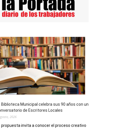
 Biblioteca Municipal celebra sus 90 años con un
nversatorio de Escritores Locales
agosto, 2026
 propuesta invita a conocer el proceso creativo