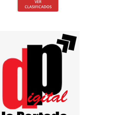
VER
CLASIFICADOS