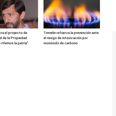
ra el proyecto de
Trevelin refuerza la prevención ante
ad de la Propiedad
el riesgo de intoxicación por
 rifemos la patria”
monóxido de carbono