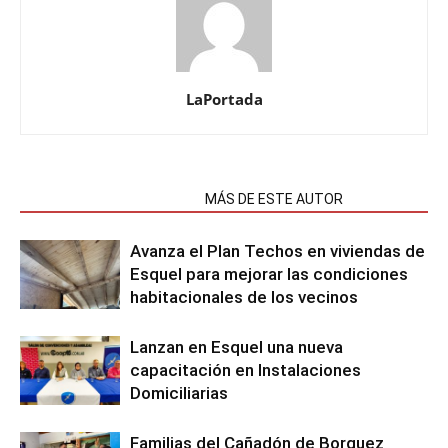
LaPortada
NOTAS RELACIONADAS
MÁS DE ESTE AUTOR
Avanza el Plan Techos en viviendas de
Esquel para mejorar las condiciones
habitacionales de los vecinos
Lanzan en Esquel una nueva
capacitación en Instalaciones
Domiciliarias
Familias del Cañadón de Borquez