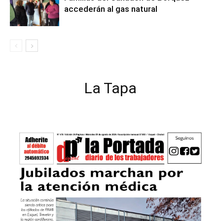
accederán al gas natural
La Tapa