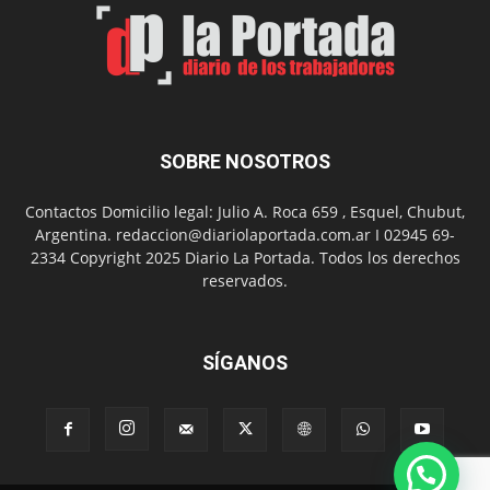
SOBRE NOSOTROS
Contactos Domicilio legal: Julio A. Roca 659 , Esquel, Chubut,
Argentina. redaccion@diariolaportada.com.ar I 02945 69-
2334 Copyright 2025 Diario La Portada. Todos los derechos
reservados.
SÍGANOS