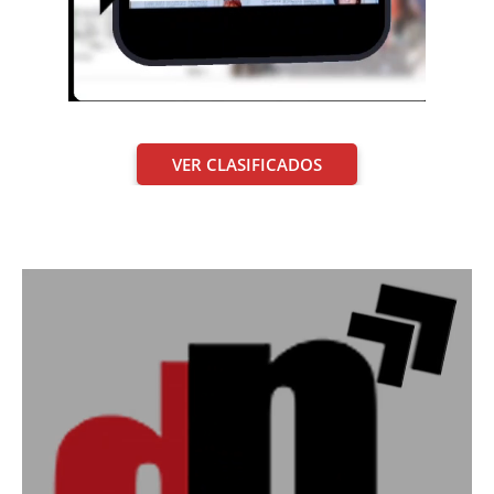
VER CLASIFICADOS