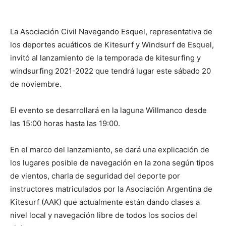
La Asociación Civil Navegando Esquel, representativa de
los deportes acuáticos de Kitesurf y Windsurf de Esquel,
invitó al lanzamiento de la temporada de kitesurfing y
windsurfing 2021-2022 que tendrá lugar este sábado 20
de noviembre.
El evento se desarrollará en la laguna Willmanco desde
las 15:00 horas hasta las 19:00.
En el marco del lanzamiento, se dará una explicación de
los lugares posible de navegación en la zona según tipos
de vientos, charla de seguridad del deporte por
instructores matriculados por la Asociación Argentina de
Kitesurf (AAK) que actualmente están dando clases a
nivel local y navegación libre de todos los socios del