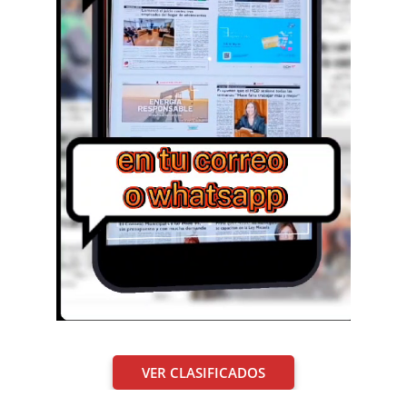
VER CLASIFICADOS