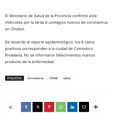
El Ministerio de Salud de la Provincia confirmó este
miércoles por la tarde 6 contagios nuevos de coronavirus
en Chubut.
De acuerdo al reporte epidemiológico, los 6 casos
positivos corresponden a la ciudad de Comodoro
Rivadavia. No se informaron fallecimientos nuevos
producto de la enfermedad.
ETIQUETAS
Coronavirus
COVID
salud