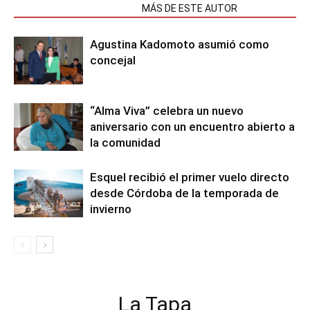
NOTAS RELACIONADAS
MÁS DE ESTE AUTOR
Agustina Kadomoto asumió como
concejal
“Alma Viva” celebra un nuevo
aniversario con un encuentro abierto a
la comunidad
Esquel recibió el primer vuelo directo
desde Córdoba de la temporada de
invierno
La Tapa