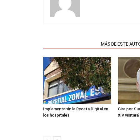
NOTAS RELACIONADAS
MÁS DE ESTE AUT
Implementarán la Receta Digital en
Gira por Su
los hospitales
XIV visitará