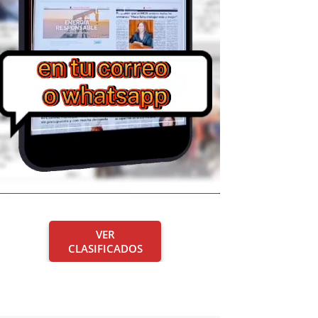
VER
CLASIFICADOS