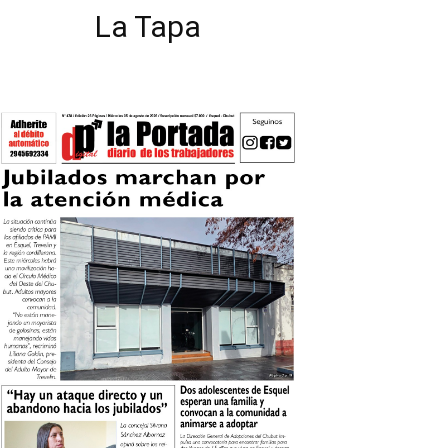
La Tapa