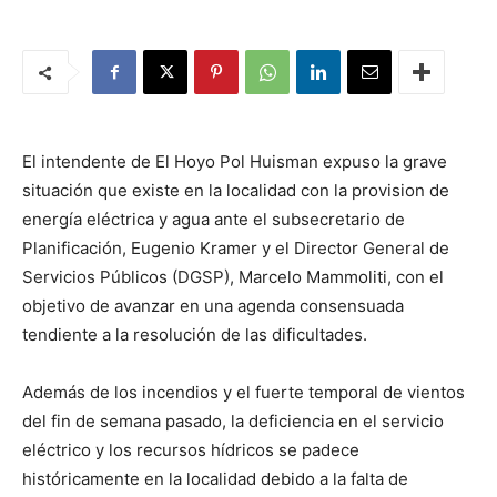
El intendente de El Hoyo Pol Huisman expuso la grave
situación que existe en la localidad con la provision de
energía eléctrica y agua ante el subsecretario de
Planificación, Eugenio Kramer y el Director General de
Servicios Públicos (DGSP), Marcelo Mammoliti, con el
objetivo de avanzar en una agenda consensuada
tendiente a la resolución de las dificultades.
Además de los incendios y el fuerte temporal de vientos
del fin de semana pasado, la deficiencia en el servicio
eléctrico y los recursos hídricos se padece
históricamente en la localidad debido a la falta de