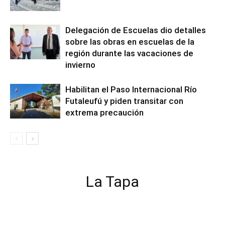
Delegación de Escuelas dio detalles
sobre las obras en escuelas de la
región durante las vacaciones de
invierno
Habilitan el Paso Internacional Río
Futaleufú y piden transitar con
extrema precaución
La Tapa