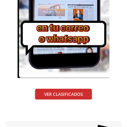
VER CLASIFICADOS