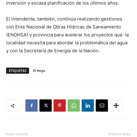
inversión y escasa planificación de los últimos años.
El intendente, también, continúa realizando gestiones
con Ente Nacional de Obras Hídricas de Saneamiento
(ENOHSA) y provincia para acelerar los proyectos que la
localidad necesita para abordar la problemática del agua
y con la Secretaría de Energía de la Nación.
ETIQUETAS
El Hoyo
Nota anterior
Próxima Nota