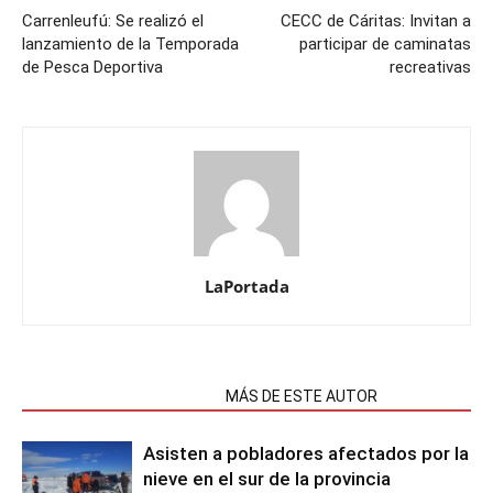
Carrenleufú: Se realizó el
CECC de Cáritas: Invitan a
lanzamiento de la Temporada
participar de caminatas
de Pesca Deportiva
recreativas
LaPortada
NOTAS RELACIONADAS
MÁS DE ESTE AUTOR
Asisten a pobladores afectados por la
nieve en el sur de la provincia