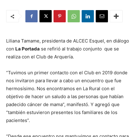
Liliana Tamame, presidenta de ALCEC Esquel, en diálogo
con
La Portada
se refirió al trabajo conjunto que se
realiza con el Club de Arquería.
“Tuvimos un primer contacto con el Club en 2019 donde
nos invitaron para llevar a cabo un encuentro que fue
hermosísimo. Nos encontramos en La Rural con el
objetivo de hacer un saludo a las personas que habían
padecido cáncer de mama”, manifestó. Y agregó que
“también estuvieron presentes los familiares de los
pacientes”.
“Desde ese encuentro nos mantuvimos en contacto para