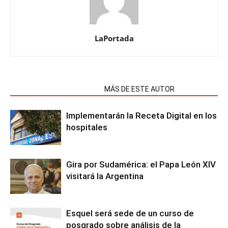
LaPortada
NOTAS RELACIONADAS
MÁS DE ESTE AUTOR
Implementarán la Receta Digital en los
hospitales
Gira por Sudamérica: el Papa León XIV
visitará la Argentina
Esquel será sede de un curso de
posgrado sobre análisis de la