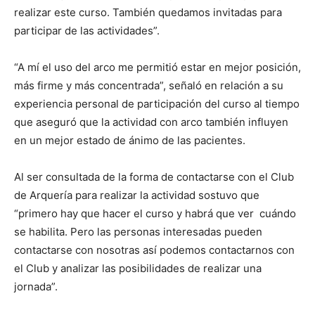
realizar este curso. También quedamos invitadas para
participar de las actividades”.
“A mí el uso del arco me permitió estar en mejor posición,
más firme y más concentrada”, señaló en relación a su
experiencia personal de participación del curso al tiempo
que aseguró que la actividad con arco también influyen
en un mejor estado de ánimo de las pacientes.
Al ser consultada de la forma de contactarse con el Club
de Arquería para realizar la actividad sostuvo que
“primero hay que hacer el curso y habrá que ver cuándo
se habilita. Pero las personas interesadas pueden
contactarse con nosotras así podemos contactarnos con
el Club y analizar las posibilidades de realizar una
jornada”.