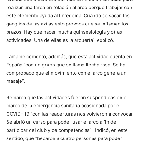
realizar una tarea en relación al arco porque trabajar con
este elemento ayuda al linfedema. Cuando se sacan los
ganglios de las axilas esto provoca que se inflamen los
brazos. Hay que hacer mucha quinsesiologia y otras
actividades. Una de ellas es la arquería”, explicó.
Tamame comentó, además, que esta actividad cuenta en
España “con un grupo que se llama flecha rosa. Se ha
comprobado que el movimiento con el arco genera un
masaje”.
Remarcó que las actividades fueron suspendidas en el
marco de la emergencia sanitaria ocasionada por el
COVID- 19 “con las reaperturas nos volvieron a convocar.
Se abrió un curso para poder usar el arco a fin de
participar del club y de competencias”. Indicó, en este
sentido, que “becaron a cuatro personas para poder