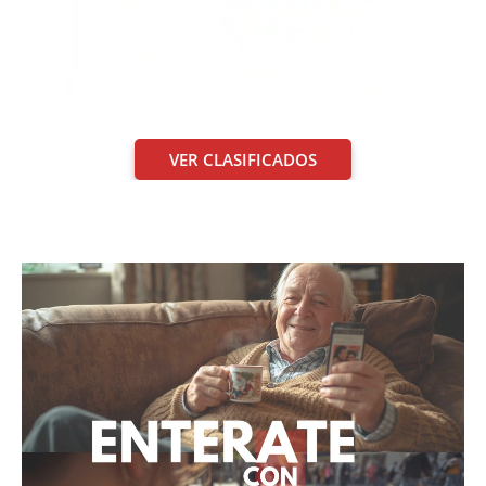
VER CLASIFICADOS