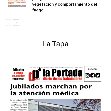
vegetación y comportamiento del
fuego
La Tapa