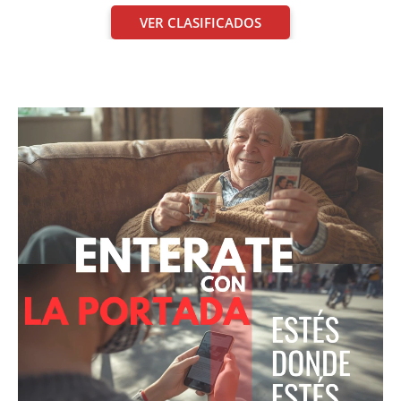
VER CLASIFICADOS