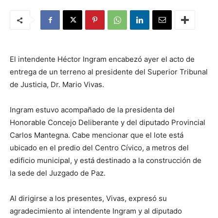
El intendente Héctor Ingram encabezó ayer el acto de
entrega de un terreno al presidente del Superior Tribunal
de Justicia, Dr. Mario Vivas.
Ingram estuvo acompañado de la presidenta del
Honorable Concejo Deliberante y del diputado Provincial
Carlos Mantegna. Cabe mencionar que el lote está
ubicado en el predio del Centro Cívico, a metros del
edificio municipal, y está destinado a la construcción de
la sede del Juzgado de Paz.
Al dirigirse a los presentes, Vivas, expresó su
agradecimiento al intendente Ingram y al diputado