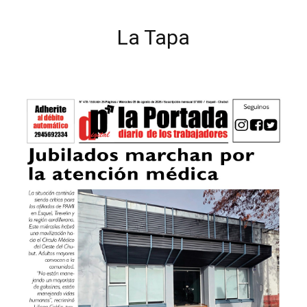
La Tapa