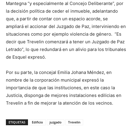
Mantegna “y especialmente al Concejo Deliberante”, por
la decisión política de ceder el inmueble, adelantando
que, a partir de contar con un espacio acorde, se
ampliará el accionar del Juzgado de Paz, interviniendo en
situaciones como por ejemplo violencia de género. “Es
decir que Trevelin comenzará a tener un Juzgado de Paz
Letrado”, lo que redundará en un alivio para los tribunales
de Esquel expresó.
Por su parte, la concejal Emilia Johana Méndez, en
nombre de la corporación municipal expresó la
importancia de que las instituciones, en este caso la
Justicia, disponga de mejores instalaciones edilicias en
Trevelin a fin de mejorar la atención de los vecinos.
ETIQUETAS
Edificio
juzgado
Trevelin