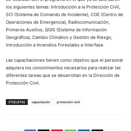
los siguientes temas: Introducción a la Protección Civil,
SCI (Sistema de Comando de Incidente), COE (Centro de
Operaciones de Emergencia), Radiocomunicación,
Primeros Auxilios, QGIS (Sistema de Información
Geográfica), Cambio Climático y Gestión de Riesgo,
Introducción a Incendios Forestales e Interfase.
Las capacitaciones tienen como objetivo que el personal
adquiera los conocimientos necesarios para realizar las
diferentes tareas que se desarrollan en la Dirección de
Protección Civil.
ETIQUETAS
capacitación
protección civil