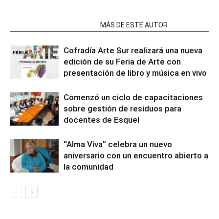
NOTAS RELACIONADAS
MÁS DE ESTE AUTOR
Cofradía Arte Sur realizará una nueva
edición de su Feria de Arte con
presentación de libro y música en vivo
Comenzó un ciclo de capacitaciones
sobre gestión de residuos para
docentes de Esquel
“Alma Viva” celebra un nuevo
aniversario con un encuentro abierto a
la comunidad