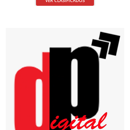
VER CLASIFICADOS