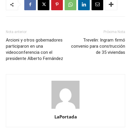
Nota anterior
Próxima Nota
Arcioni y otros gobernadores
Trevelin: Ingram firmó
participaron en una
convenio para construcción
videoconferencia con el
de 35 viviendas
presidente Alberto Fernández
LaPortada