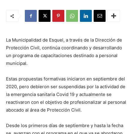
La Municipalidad de Esquel, a través de la Dirección de
Protección Civil, continúa coordinando y desarrollando
un programa de capacitaciones destinado a personal
municipal.
Estas propuestas formativas iniciaron en septiembre del
2020, pero debieron ser suspendidas por la actividad de
la emergencia sanitaria Covid 19 y actualmente se
reactivaron con el objetivo de profesionalizar al personal
abocado al área de Protección Civil.
Desde los primeros días de septiembre y hasta la fecha
se avanzan con el programa en el que ya se abordaron