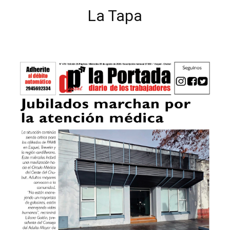
La Tapa