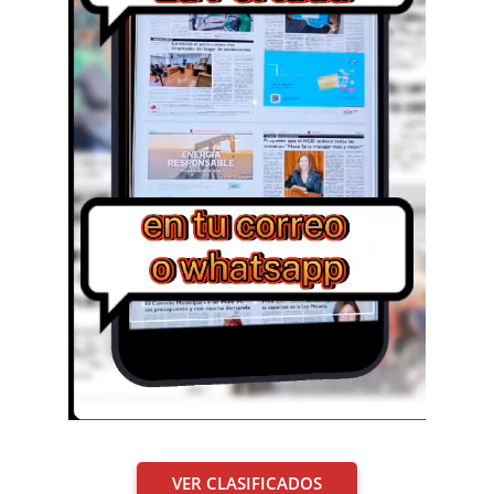
VER CLASIFICADOS