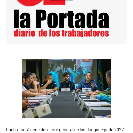
Chubut será sede del cierre general de los Juegos Epade 2027