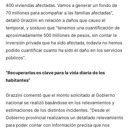
400 viviendas afectadas. Vamos a generar un fondo de
70 millones para acompañar a las familias afectadas”,
detalló Grazzini en relación a daños que causo el
temporal, y sostuvo que “tenemos una cuantificación de
aproximadamente 500 millones de pesos, sin contar la
inversión privada que ha sido afectada, todavía no hemos
podido cuantificar cuanto ha sido el daño en los servicios
públicos”.
“Recuperarlas es clave para la vida diaria de los
habitantes”
Grazzini comentó que el monto solicitado al Gobierno
nacional se realizó basándose en los relevamientos y
estimaciones de los distintos incidentes. “Desde el
Gobierno provincial realizamos un detallado relevamiento
para poder contar con información precisa que nos