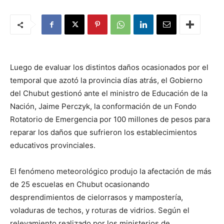
Luego de evaluar los distintos daños ocasionados por el
temporal que azotó la provincia días atrás, el Gobierno
del Chubut gestionó ante el ministro de Educación de la
Nación, Jaime Perczyk, la conformación de un Fondo
Rotatorio de Emergencia por 100 millones de pesos para
reparar los daños que sufrieron los establecimientos
educativos provinciales.
El fenómeno meteorológico produjo la afectación de más
de 25 escuelas en Chubut ocasionando
desprendimientos de cielorrasos y mampostería,
voladuras de techos, y roturas de vidrios. Según el
relevamiento realizado por los ministerios de