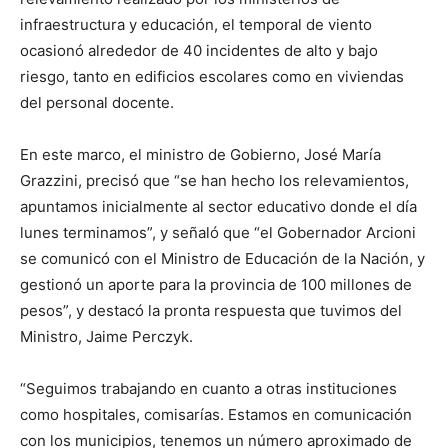
infraestructura y educación, el temporal de viento
ocasionó alrededor de 40 incidentes de alto y bajo
riesgo, tanto en edificios escolares como en viviendas
del personal docente.
En este marco, el ministro de Gobierno, José María
Grazzini, precisó que “se han hecho los relevamientos,
apuntamos inicialmente al sector educativo donde el día
lunes terminamos”, y señaló que “el Gobernador Arcioni
se comunicó con el Ministro de Educación de la Nación, y
gestionó un aporte para la provincia de 100 millones de
pesos”, y destacó la pronta respuesta que tuvimos del
Ministro, Jaime Perczyk.
“Seguimos trabajando en cuanto a otras instituciones
como hospitales, comisarías. Estamos en comunicación
con los municipios, tenemos un número aproximado de