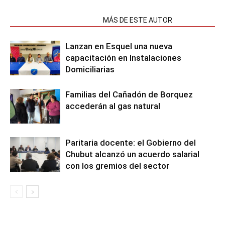
NOTAS RELACIONADAS
MÁS DE ESTE AUTOR
Lanzan en Esquel una nueva
capacitación en Instalaciones
Domiciliarias
Familias del Cañadón de Borquez
accederán al gas natural
Paritaria docente: el Gobierno del
Chubut alcanzó un acuerdo salarial
con los gremios del sector