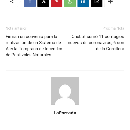
Nota anterior
Próxima Nota
Firman un convenio para la
Chubut sumó 11 contagios
realización de un Sistema de
nuevos de coronavirus, 6 son
Alerta Temprana de Incendios
de la Cordillera
de Pastizales Naturales
LaPortada