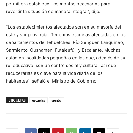
permitiera establecer los montos necesarios para
revertir la situación de manera integral”, dijo.
“Los establecimientos afectados son en su mayoría del
este y sur provincial. Tenemos escuelas afectadas en los
departamentos de Tehuelches, Río Senguer, Languiñeo,
Sarmiento, Cushamen, Futaleufú, y Escalante. Muchas
están en localidades pequeñas en las que, además de su
rol educativo, son un centro social y cultural, así que
recuperarlas es clave para la vida diaria de los
habitantes”, señaló el Ministro de Gobierno.
ETIQUETAS
escuelas
viento