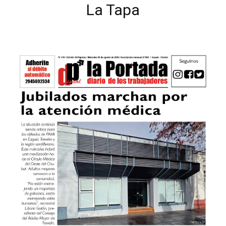
La Tapa