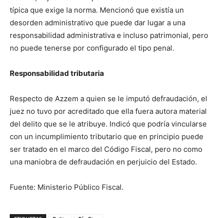
típica que exige la norma. Mencionó que existía un
desorden administrativo que puede dar lugar a una
responsabilidad administrativa e incluso patrimonial, pero
no puede tenerse por configurado el tipo penal.
Responsabilidad tributaria
Respecto de Azzem a quien se le imputó defraudación, el
juez no tuvo por acreditado que ella fuera autora material
del delito que se le atribuye. Indicó que podría vincularse
con un incumplimiento tributario que en principio puede
ser tratado en el marco del Código Fiscal, pero no como
una maniobra de defraudación en perjuicio del Estado.
Fuente: Ministerio Público Fiscal.