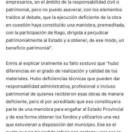
empresarios, en el ámbito de la responsabilidad civil o
patrimonial, pero no puedo aseverar, con los elementos
traídos al debate, que la ejecución deficiente de la obra
en cuestión haya constituido una maniobra, premeditada,
con la participación de Rago, dirigida a perjudicar
patrimonialmente al Estado y a obtener, de ese modo, un
beneficio patrimonial”.
Ennis al explicar oralmente su fallo sostuvo que ”hubo
diferencias en el grado de realización y calidad de los
materiales. Hubo deficiencias técnicas que pueden dar
responsabilidad administrativa, profesional o incluso
patrimonial de quienes recibieron esas obras de manera
deficiente, pero di por acreditado que eso constituyera
parte de una maniobra para engañar al Estado Provincial
y de esa forma obtener los fondos y utilizarlos una vez
que estuvieran a disposición del municipio. Ese es el