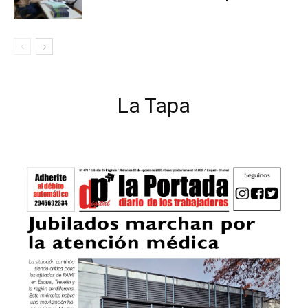
La Tapa