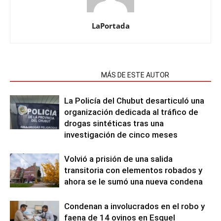
LaPortada
NOTAS RELACIONADAS
MÁS DE ESTE AUTOR
La Policía del Chubut desarticuló una
organización dedicada al tráfico de
drogas sintéticas tras una
investigación de cinco meses
Volvió a prisión de una salida
transitoria con elementos robados y
ahora se le sumó una nueva condena
Condenan a involucrados en el robo y
faena de 14 ovinos en Esquel