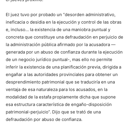
El juez tuvo por probado un “desorden administrativo,
ineficacia o desidia en la ejecución y control de las obras
e, incluso… la existencia de una maniobra puntual y
concreta que constituye una defraudación en perjuicio de
la administración pública afirmado por la acusadora —
generada por un abuso de confianza durante la ejecución
de un negocio jurídico puntual-, mas ello no permite
inferir la existencia de una planificación previa, dirigida a
engañar a las autoridades provinciales para obtener un
desprendimiento patrimonial que se traduciría en una
ventaja de esa naturaleza para los acusados, en la
modalidad de la estafa propiamente dicha que supone
esa estructura característica de engaño-disposición
patrimonial-perjuicio”. Dijo que se trató de una
defraudación por abuso de confianza.