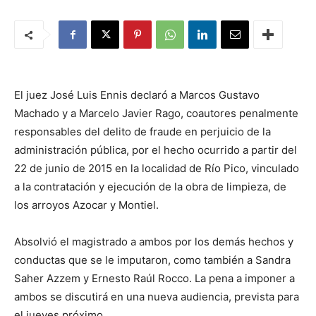
El juez José Luis Ennis declaró a Marcos Gustavo
Machado y a Marcelo Javier Rago, coautores penalmente
responsables del delito de fraude en perjuicio de la
administración pública, por el hecho ocurrido a partir del
22 de junio de 2015 en la localidad de Río Pico, vinculado
a la contratación y ejecución de la obra de limpieza, de
los arroyos Azocar y Montiel.
Absolvió el magistrado a ambos por los demás hechos y
conductas que se le imputaron, como también a Sandra
Saher Azzem y Ernesto Raúl Rocco. La pena a imponer a
ambos se discutirá en una nueva audiencia, prevista para
el jueves próximo.