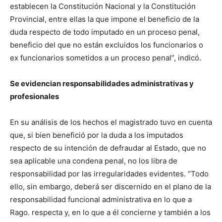
establecen la Constitución Nacional y la Constitución
Provincial, entre ellas la que impone el beneficio de la
duda respecto de todo imputado en un proceso penal,
beneficio del que no están excluidos los funcionarios o
ex funcionarios sometidos a un proceso penal”, indicó.
Se evidencian responsabilidades administrativas y
profesionales
En su análisis de los hechos el magistrado tuvo en cuenta
que, si bien benefició por la duda a los imputados
respecto de su intención de defraudar al Estado, que no
sea aplicable una condena penal, no los libra de
responsabilidad por las irregularidades evidentes. “Todo
ello, sin embargo, deberá ser discernido en el plano de la
responsabilidad funcional administrativa en lo que a
Rago. respecta y, en lo que a él concierne y también a los