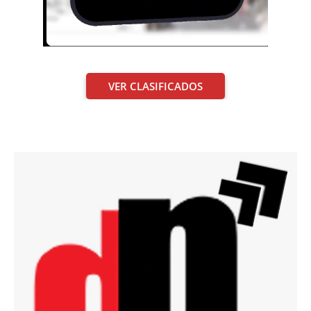
VER CLASIFICADOS