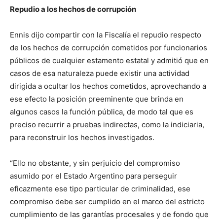
Repudio a los hechos de corrupción
Ennis dijo compartir con la Fiscalía el repudio respecto
de los hechos de corrupción cometidos por funcionarios
públicos de cualquier estamento estatal y admitió que en
casos de esa naturaleza puede existir una actividad
dirigida a ocultar los hechos cometidos, aprovechando a
ese efecto la posición preeminente que brinda en
algunos casos la función pública, de modo tal que es
preciso recurrir a pruebas indirectas, como la indiciaria,
para reconstruir los hechos investigados.
“Ello no obstante, y sin perjuicio del compromiso
asumido por el Estado Argentino para perseguir
eficazmente ese tipo particular de criminalidad, ese
compromiso debe ser cumplido en el marco del estricto
cumplimiento de las garantías procesales y de fondo que