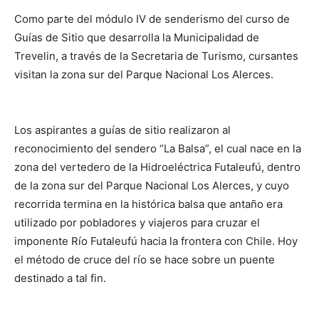
Como parte del módulo IV de senderismo del curso de
Guías de Sitio que desarrolla la Municipalidad de
Trevelin, a través de la Secretaria de Turismo, cursantes
visitan la zona sur del Parque Nacional Los Alerces.
Los aspirantes a guías de sitio realizaron al
reconocimiento del sendero “La Balsa”, el cual nace en la
zona del vertedero de la Hidroeléctrica Futaleufú, dentro
de la zona sur del Parque Nacional Los Alerces, y cuyo
recorrida termina en la histórica balsa que antaño era
utilizado por pobladores y viajeros para cruzar el
imponente Río Futaleufú hacia la frontera con Chile. Hoy
el método de cruce del río se hace sobre un puente
destinado a tal fin.