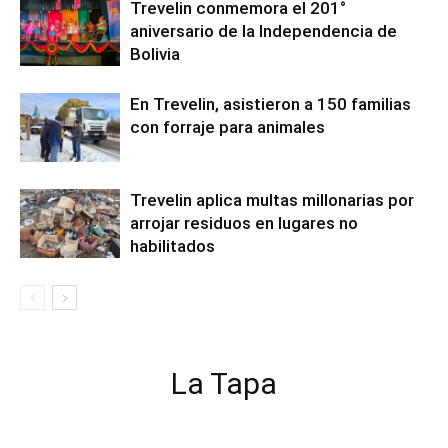
Trevelin conmemora el 201°
aniversario de la Independencia de
Bolivia
En Trevelin, asistieron a 150 familias
con forraje para animales
Trevelin aplica multas millonarias por
arrojar residuos en lugares no
habilitados
La Tapa