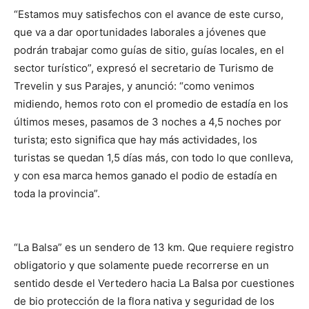
“Estamos muy satisfechos con el avance de este curso,
que va a dar oportunidades laborales a jóvenes que
podrán trabajar como guías de sitio, guías locales, en el
sector turístico”, expresó el secretario de Turismo de
Trevelin y sus Parajes, y anunció: “como venimos
midiendo, hemos roto con el promedio de estadía en los
últimos meses, pasamos de 3 noches a 4,5 noches por
turista; esto significa que hay más actividades, los
turistas se quedan 1,5 días más, con todo lo que conlleva,
y con esa marca hemos ganado el podio de estadía en
toda la provincia”.
“La Balsa” es un sendero de 13 km. Que requiere registro
obligatorio y que solamente puede recorrerse en un
sentido desde el Vertedero hacia La Balsa por cuestiones
de bio protección de la flora nativa y seguridad de los