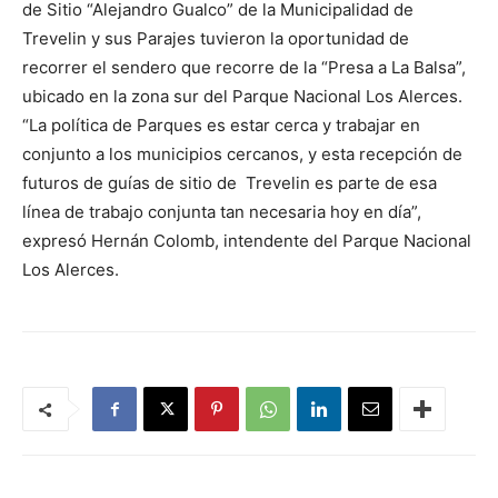
de Sitio “Alejandro Gualco” de la Municipalidad de
Trevelin y sus Parajes tuvieron la oportunidad de
recorrer el sendero que recorre de la “Presa a La Balsa”,
ubicado en la zona sur del Parque Nacional Los Alerces.
“La política de Parques es estar cerca y trabajar en
conjunto a los municipios cercanos, y esta recepción de
futuros de guías de sitio de Trevelin es parte de esa
línea de trabajo conjunta tan necesaria hoy en día”,
expresó Hernán Colomb, intendente del Parque Nacional
Los Alerces.