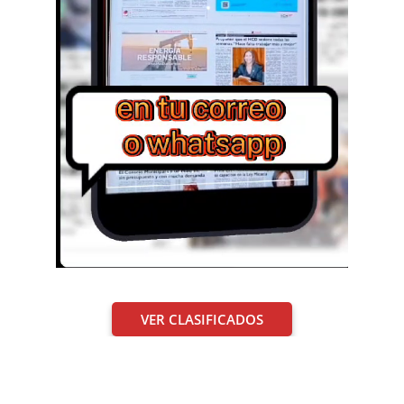
VER CLASIFICADOS