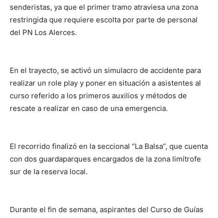
senderistas, ya que el primer tramo atraviesa una zona
restringida que requiere escolta por parte de personal
del PN Los Alerces.
En el trayecto, se activó un simulacro de accidente para
realizar un role play y poner en situación a asistentes al
curso referido a los primeros auxilios y métodos de
rescate a realizar en caso de una emergencia.
El recorrido finalizó en la seccional “La Balsa”, que cuenta
con dos guardaparques encargados de la zona limítrofe
sur de la reserva local.
Durante el fin de semana, aspirantes del Curso de Guías