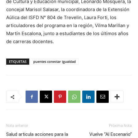
de Cultura y Educación municipal, Leonardo Mosquera, la
concejal Marisol Salasar, la coordinadora de la Extensión
Aúlica del ISFD N° 804 de Trevelin, Laura Forti, los
articuladores del programa en la región, Vilma Marillan y
Martín Escalona, junto a estudiantes de los últimos años
de carreras docentes.
ETIQUETAS
puentes conectar igualdad
Nota anterior
Próxima Nota
Salud articula acciones para la
Vuelve “Al Escenario”