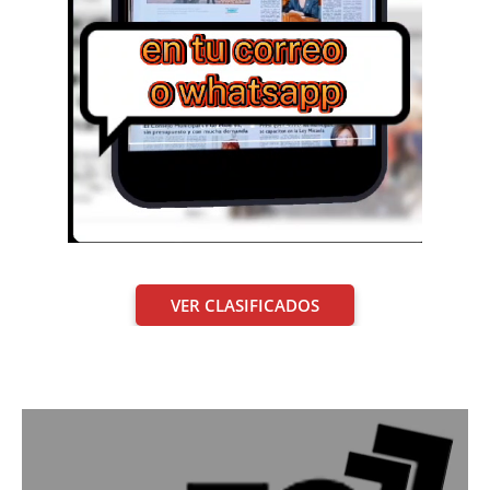
VER CLASIFICADOS