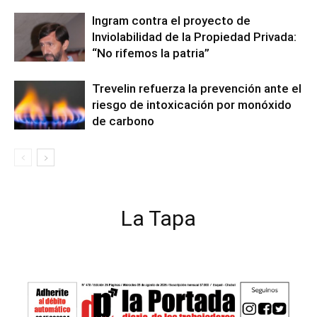
Ingram contra el proyecto de
Inviolabilidad de la Propiedad Privada:
“No rifemos la patria”
Trevelin refuerza la prevención ante el
riesgo de intoxicación por monóxido
de carbono
La Tapa