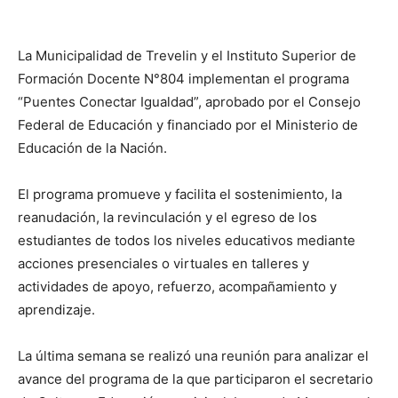
La Municipalidad de Trevelin y el Instituto Superior de
Formación Docente N°804 implementan el programa
“Puentes Conectar Igualdad”, aprobado por el Consejo
Federal de Educación y financiado por el Ministerio de
Educación de la Nación.
El programa promueve y facilita el sostenimiento, la
reanudación, la revinculación y el egreso de los
estudiantes de todos los niveles educativos mediante
acciones presenciales o virtuales en talleres y
actividades de apoyo, refuerzo, acompañamiento y
aprendizaje.
La última semana se realizó una reunión para analizar el
avance del programa de la que participaron el secretario