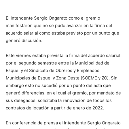
El Intendente Sergio Ongarato como el gremio
manifestaron que no se pudo avanzar en la firma del
acuerdo salarial como estaba previsto por un punto que
generó discusión.
Este viernes estaba prevista la firma del acuerdo salarial
por el segundo semestre entre la Municipalidad de
Esquel y el Sindicato de Obreros y Empleados
Municipales de Esquel y Zona Oeste (SOEME y ZO). Sin
embargo esto no sucedió por un punto del acta que
generó diferencias, en el cual el gremio, por mandato de
sus delegados, solicitaba la renovación de todos los
contratos de locación a partir de enero de 2022.
En conferencia de prensa el Intendente Sergio Ongarato