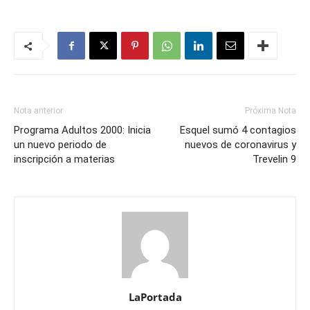
Nota anterior
Próxima Nota
Programa Adultos 2000: Inicia
Esquel sumó 4 contagios
un nuevo periodo de
nuevos de coronavirus y
inscripción a materias
Trevelin 9
LaPortada