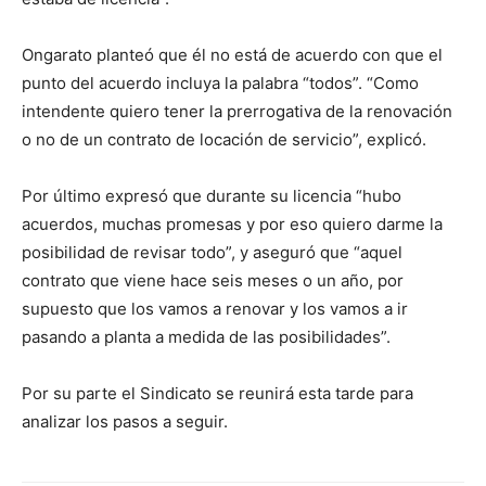
Ongarato planteó que él no está de acuerdo con que el
punto del acuerdo incluya la palabra “todos”. “Como
intendente quiero tener la prerrogativa de la renovación
o no de un contrato de locación de servicio”, explicó.
Por último expresó que durante su licencia “hubo
acuerdos, muchas promesas y por eso quiero darme la
posibilidad de revisar todo”, y aseguró que “aquel
contrato que viene hace seis meses o un año, por
supuesto que los vamos a renovar y los vamos a ir
pasando a planta a medida de las posibilidades”.
Por su parte el Sindicato se reunirá esta tarde para
analizar los pasos a seguir.