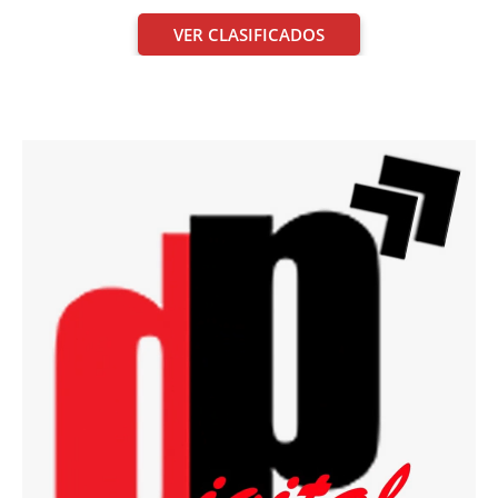
VER CLASIFICADOS