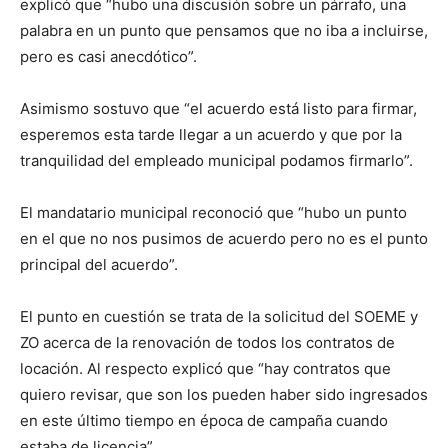
explicó que “hubo una discusión sobre un párrafo, una
palabra en un punto que pensamos que no iba a incluirse,
pero es casi anecdótico”.
Asimismo sostuvo que “el acuerdo está listo para firmar,
esperemos esta tarde llegar a un acuerdo y que por la
tranquilidad del empleado municipal podamos firmarlo”.
El mandatario municipal reconoció que “hubo un punto
en el que no nos pusimos de acuerdo pero no es el punto
principal del acuerdo”.
El punto en cuestión se trata de la solicitud del SOEME y
ZO acerca de la renovación de todos los contratos de
locación. Al respecto explicó que “hay contratos que
quiero revisar, que son los pueden haber sido ingresados
en este último tiempo en época de campaña cuando
estaba de licencia”.