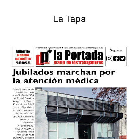
La Tapa