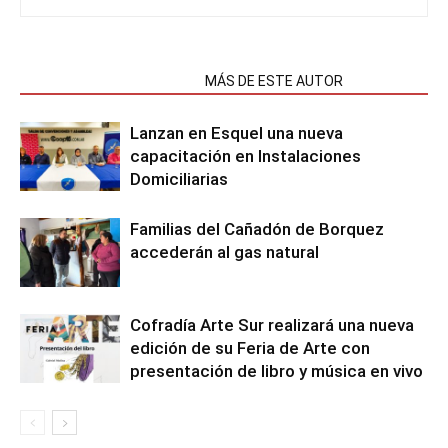
NOTAS RELACIONADAS
MÁS DE ESTE AUTOR
Lanzan en Esquel una nueva
capacitación en Instalaciones
Domiciliarias
Familias del Cañadón de Borquez
accederán al gas natural
Cofradía Arte Sur realizará una nueva
edición de su Feria de Arte con
presentación de libro y música en vivo