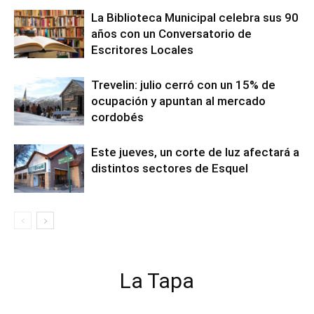
La Biblioteca Municipal celebra sus 90
años con un Conversatorio de
Escritores Locales
Trevelin: julio cerró con un 15% de
ocupación y apuntan al mercado
cordobés
Este jueves, un corte de luz afectará a
distintos sectores de Esquel
La Tapa