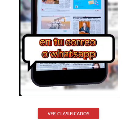
VER CLASIFICADOS