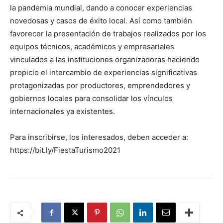
la pandemia mundial, dando a conocer experiencias
novedosas y casos de éxito local. Así como también
favorecer la presentación de trabajos realizados por los
equipos técnicos, académicos y empresariales
vinculados a las instituciones organizadoras haciendo
propicio el intercambio de experiencias significativas
protagonizadas por productores, emprendedores y
gobiernos locales para consolidar los vínculos
internacionales ya existentes.
Para inscribirse, los interesados, deben acceder a:
https://bit.ly/FiestaTurismo2021