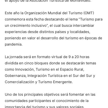
el apoyo de la Asociación Turística de Montevideo.
Este año la Organización Mundial del Turismo (OMT)
conmemora esta fecha destacando el lema “Turismo para
un crecimiento inclusivo”, el cual busca intercambiar
experiencias desde distintos países y localidades,
poniendo en valor el desarrollo del turismo en épocas de
pandemia.
La jornada será en formato virtual de 9 a 20 horas
dividida en cinco bloques donde se destacarán temas
como Innovación, Turismo en el Espacio Rural,
Gobernanza, Integración Turística en el Sur del Sur y
Comercialización y Turismo Emergente.
Uno de los principales objetivos será fomentar en las
comunidades participantes el conocimiento de la
importancia del turismo y sus valores sociales,