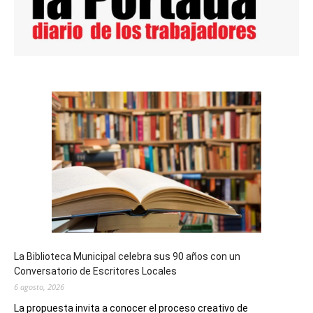
La Biblioteca Municipal celebra sus 90 años con un
Conversatorio de Escritores Locales
6 agosto, 2026
La propuesta invita a conocer el proceso creativo de