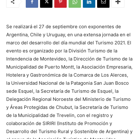
Se realizará el 27 de septiembre con exponentes de
Argentina, Chile y Uruguay, en una extensa jornada en el
marco del desarrollo del día mundial del Turismo 2021. El
evento es organizado por la División Turismo de la
Intendencia de Montevideo, la Dirección de Turismo de la
Municipalidad de Puerto Montt, la Asociación Empresaria,
Hotelera y Gastronómica de la Comarca de Los Alerces,
la Universidad Nacional de la Patagonia San Juan Bosco
sede Esquel, la Secretaría de Turismo de Esquel, la
Delegación Regional Noroeste del Ministerio de Turismo
y Áreas Protegidas de Chubut, la Secretaría de Turismo
de la Municipalidad de Trevelin, con el registro y
colaboración de SIRIRI (Instituto de Promoción y
Desarrollo del Turismo Rural y Sostenible de Argentina) y