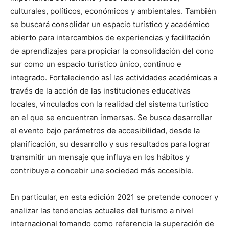
culturales, políticos, económicos y ambientales. También
se buscará consolidar un espacio turístico y académico
abierto para intercambios de experiencias y facilitación
de aprendizajes para propiciar la consolidación del cono
sur como un espacio turístico único, continuo e
integrado. Fortaleciendo así las actividades académicas a
través de la acción de las instituciones educativas
locales, vinculados con la realidad del sistema turístico
en el que se encuentran inmersas. Se busca desarrollar
el evento bajo parámetros de accesibilidad, desde la
planificación, su desarrollo y sus resultados para lograr
transmitir un mensaje que influya en los hábitos y
contribuya a concebir una sociedad más accesible.
En particular, en esta edición 2021 se pretende conocer y
analizar las tendencias actuales del turismo a nivel
internacional tomando como referencia la superación de