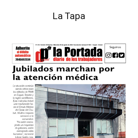
La Tapa