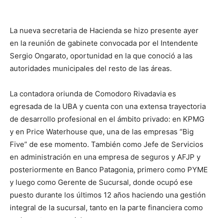
La nueva secretaria de Hacienda se hizo presente ayer
en la reunión de gabinete convocada por el Intendente
Sergio Ongarato, oportunidad en la que conoció a las
autoridades municipales del resto de las áreas.
La contadora oriunda de Comodoro Rivadavia es
egresada de la UBA y cuenta con una extensa trayectoria
de desarrollo profesional en el ámbito privado: en KPMG
y en Price Waterhouse que, una de las empresas “Big
Five” de ese momento. También como Jefe de Servicios
en administración en una empresa de seguros y AFJP y
posteriormente en Banco Patagonia, primero como PYME
y luego como Gerente de Sucursal, donde ocupó ese
puesto durante los últimos 12 años haciendo una gestión
integral de la sucursal, tanto en la parte financiera como