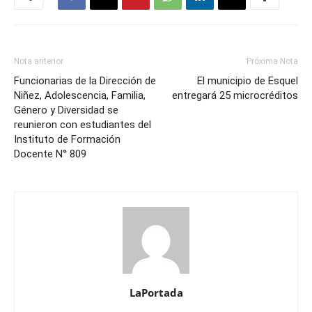
Nota anterior
Próxima Nota
Funcionarias de la Dirección de
El municipio de Esquel
Niñez, Adolescencia, Familia,
entregará 25 microcréditos
Género y Diversidad se
reunieron con estudiantes del
Instituto de Formación
Docente N° 809
LaPortada