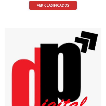
VER CLASIFICADOS