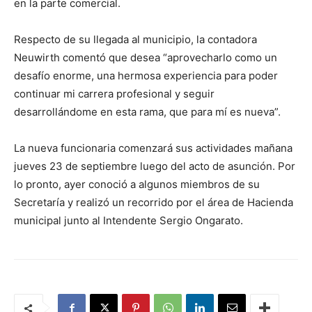
en la parte comercial.
Respecto de su llegada al municipio, la contadora
Neuwirth comentó que desea “aprovecharlo como un
desafío enorme, una hermosa experiencia para poder
continuar mi carrera profesional y seguir
desarrollándome en esta rama, que para mí es nueva”.
La nueva funcionaria comenzará sus actividades mañana
jueves 23 de septiembre luego del acto de asunción. Por
lo pronto, ayer conoció a algunos miembros de su
Secretaría y realizó un recorrido por el área de Hacienda
municipal junto al Intendente Sergio Ongarato.