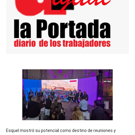
Esquel mostró su potencial como destino de reuniones y