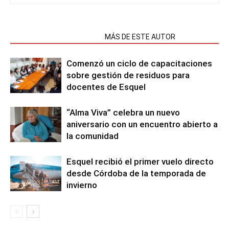
NOTAS RELACIONADAS
MÁS DE ESTE AUTOR
Comenzó un ciclo de capacitaciones
sobre gestión de residuos para
docentes de Esquel
“Alma Viva” celebra un nuevo
aniversario con un encuentro abierto a
la comunidad
Esquel recibió el primer vuelo directo
desde Córdoba de la temporada de
invierno