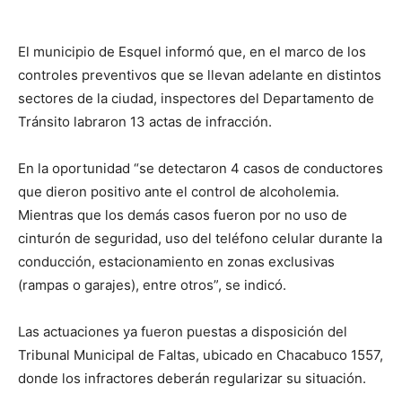
El municipio de Esquel informó que, en el marco de los
controles preventivos que se llevan adelante en distintos
sectores de la ciudad, inspectores del Departamento de
Tránsito labraron 13 actas de infracción.
En la oportunidad “se detectaron 4 casos de conductores
que dieron positivo ante el control de alcoholemia.
Mientras que los demás casos fueron por no uso de
cinturón de seguridad, uso del teléfono celular durante la
conducción, estacionamiento en zonas exclusivas
(rampas o garajes), entre otros”, se indicó.
Las actuaciones ya fueron puestas a disposición del
Tribunal Municipal de Faltas, ubicado en Chacabuco 1557,
donde los infractores deberán regularizar su situación.