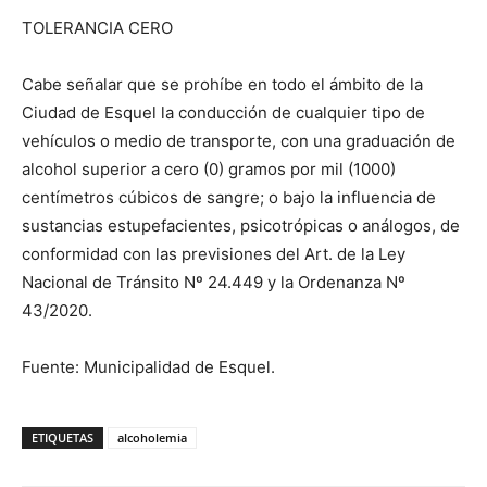
TOLERANCIA CERO
Cabe señalar que se prohíbe en todo el ámbito de la
Ciudad de Esquel la conducción de cualquier tipo de
vehículos o medio de transporte, con una graduación de
alcohol superior a cero (0) gramos por mil (1000)
centímetros cúbicos de sangre; o bajo la influencia de
sustancias estupefacientes, psicotrópicas o análogos, de
conformidad con las previsiones del Art. de la Ley
Nacional de Tránsito Nº 24.449 y la Ordenanza Nº
43/2020.
Fuente: Municipalidad de Esquel.
ETIQUETAS
alcoholemia