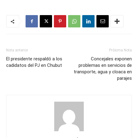
Nota anterior
Próxima Nota
El presidente respaldó a los
Concejales exponen
cadidatos del PJ en Chubut
problemas en servicios de
transporte, agua y cloaca en
parajes