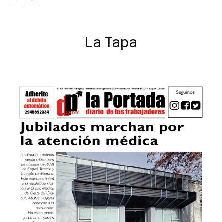
La Tapa