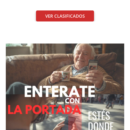
VER CLASIFICADOS