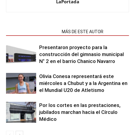
LaPortada
NOTAS RELACIONADAS
MÁS DE ESTE AUTOR
Presentaron proyecto para la
construcción del gimnasio municipal
N° 2 en el barrio Chanico Navarro
Olivia Conesa representará este
miércoles a Chubut y a la Argentina en
el Mundial U20 de Atletismo
Por los cortes en las prestaciones,
jubilados marchan hacia el Círculo
Médico