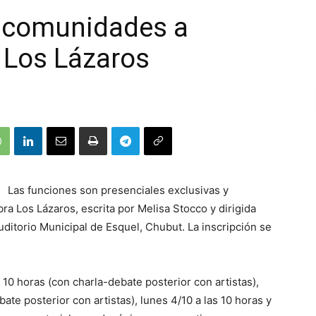
y comunidades a
a Los Lázaros
Las funciones son presenciales exclusivas y
a Los Lázaros, escrita por Melisa Stocco y dirigida
uditorio Municipal de Esquel, Chubut. La inscripción se
 10 horas (con charla-debate posterior con artistas),
ate posterior con artistas), lunes 4/10 a las 10 horas y