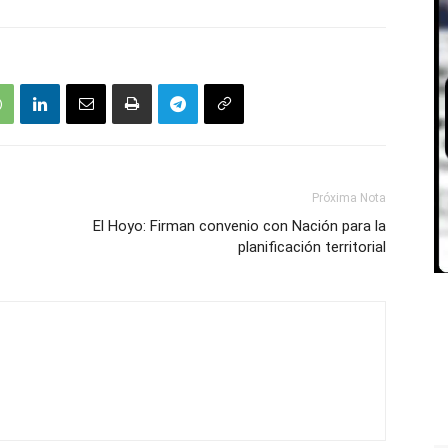
Próxima Nota
El Hoyo: Firman convenio con Nación para la
planificación territorial