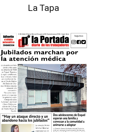
La Tapa