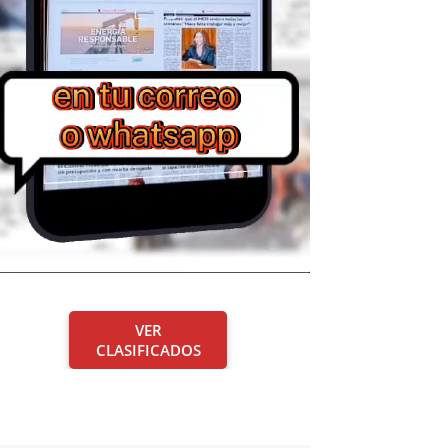
VER
CLASIFICADOS