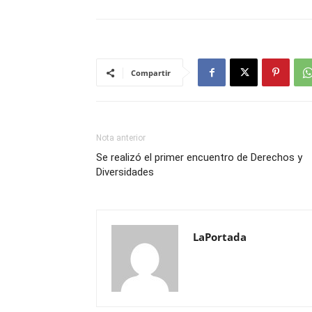
Compartir
Nota anterior
Se realizó el primer encuentro de Derechos y
Diversidades
LaPortada