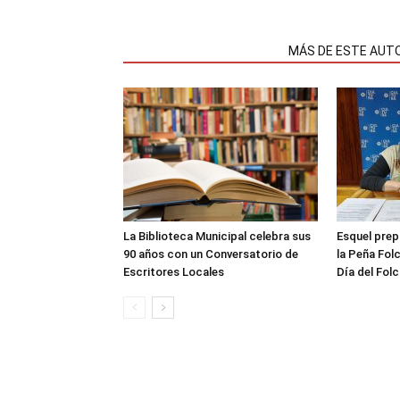
NOTAS RELACIONADAS
MÁS DE ESTE AUT
La Biblioteca Municipal celebra sus
Esquel prep
90 años con un Conversatorio de
la Peña Folc
Escritores Locales
Día del Folc