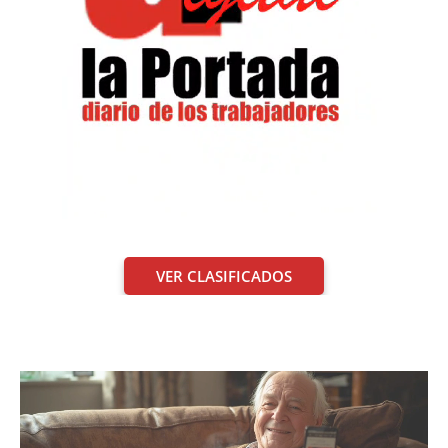
VER CLASIFICADOS