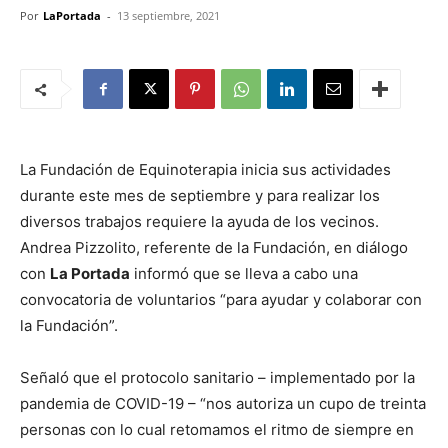
Por
LaPortada
-
13 septiembre, 2021
La Fundación de Equinoterapia inicia sus actividades
durante este mes de septiembre y para realizar los
diversos trabajos requiere la ayuda de los vecinos.
Andrea Pizzolito, referente de la Fundación, en diálogo
con
La Portada
informó que se lleva a cabo una
convocatoria de voluntarios “para ayudar y colaborar con
la Fundación”.
Señaló que el protocolo sanitario – implementado por la
pandemia de COVID-19 – “nos autoriza un cupo de treinta
personas con lo cual retomamos el ritmo de siempre en