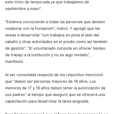
este inicio de temporada ya que trabajamos de
septiembre a mayo”.
“Estamos convocando a todas las personas que deseen
colaborar con la Fundación”, indicó. Y agregó que las
tareas a desarrollar “son trabajos en pista al lado del
caballo y otras actividades en el predio como así también
de gestión”. “El voluntariado consiste en ofrecer tiempo
de trabajo a la institución y no es algo rentado”,
manifestó.
Al ser consultada respecto de los requisitos mencionó
que “deben ser personas mayores de 18 años. Los
menores de 17 y 16 años deben tener la autorización de
sus padres” al tiempo que aseguró que se ofrecerá una
capacitación para desarrollar la tarea asignada.