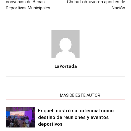
convenios de Becas
Chubut obtuvieron aportes de
Deportivas Municipales
Nación
LaPortada
NOTAS RELACIONADAS
MÁS DE ESTE AUTOR
Esquel mostró su potencial como
destino de reuniones y eventos
deportivos