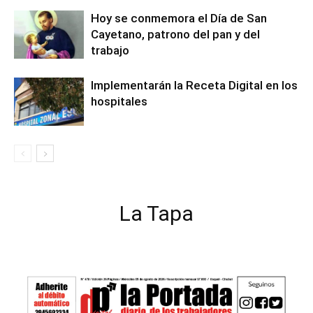
Hoy se conmemora el Día de San
Cayetano, patrono del pan y del
trabajo
Implementarán la Receta Digital en los
hospitales
La Tapa