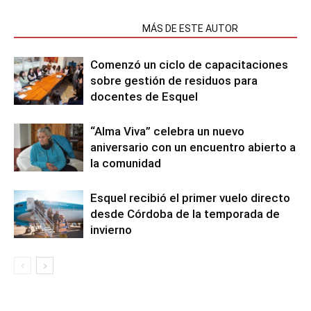
NOTAS RELACIONADAS
MÁS DE ESTE AUTOR
Comenzó un ciclo de capacitaciones
sobre gestión de residuos para
docentes de Esquel
“Alma Viva” celebra un nuevo
aniversario con un encuentro abierto a
la comunidad
Esquel recibió el primer vuelo directo
desde Córdoba de la temporada de
invierno