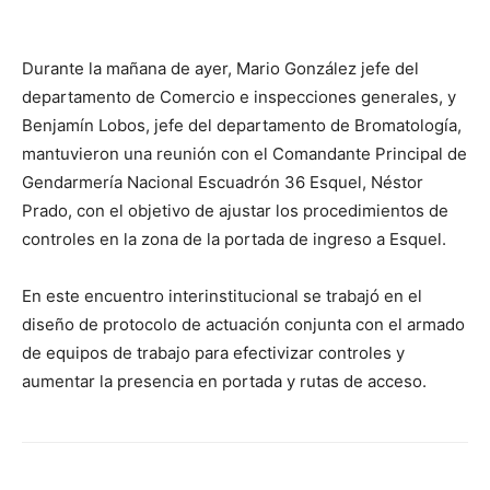
Durante la mañana de ayer, Mario González jefe del
departamento de Comercio e inspecciones generales, y
Benjamín Lobos, jefe del departamento de Bromatología,
mantuvieron una reunión con el Comandante Principal de
Gendarmería Nacional Escuadrón 36 Esquel, Néstor
Prado, con el objetivo de ajustar los procedimientos de
controles en la zona de la portada de ingreso a Esquel.
En este encuentro interinstitucional se trabajó en el
diseño de protocolo de actuación conjunta con el armado
de equipos de trabajo para efectivizar controles y
aumentar la presencia en portada y rutas de acceso.