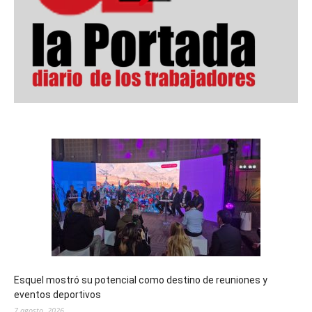
Esquel mostró su potencial como destino de reuniones y
eventos deportivos
7 agosto, 2026