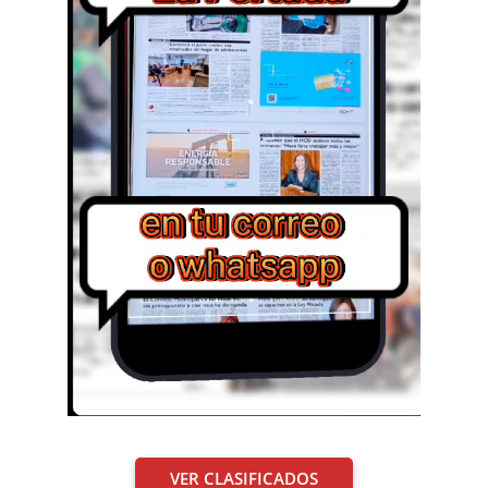
VER CLASIFICADOS