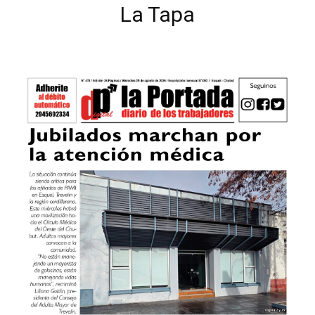
La Tapa