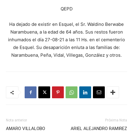
QEPD
Ha dejado de existir en Esquel, el Sr. Waldino Berwabe
Narambuena, a la edad de 64 años. Sus restos fueron
inhumados el día 27-08-21 a las 11 Hs. en el cementerio
de Esquel. Su desaparición enluta a las familias de:
Narambuena, Peña, Vidal, Villegas, González y otros.
Nota anterior
Próxima Nota
AMARO VILLALOBO
ARIEL ALEJANDRO RAMIREZ