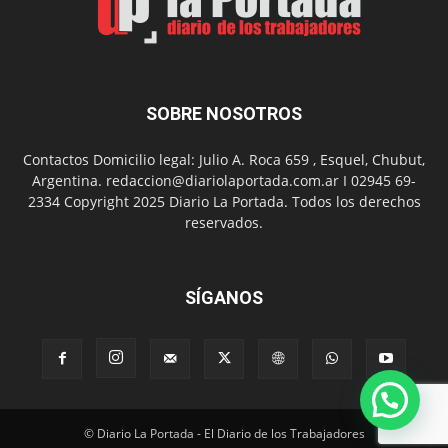
SOBRE NOSOTROS
Contactos Domicilio legal: Julio A. Roca 659 , Esquel, Chubut,
Argentina. redaccion@diariolaportada.com.ar I 02945 69-
2334 Copyright 2025 Diario La Portada. Todos los derechos
reservados.
SÍGANOS
© Diario La Portada - El Diario de los Trabajadores