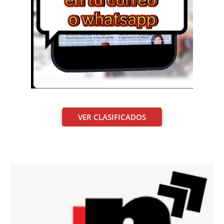
VER CLASIFICADOS