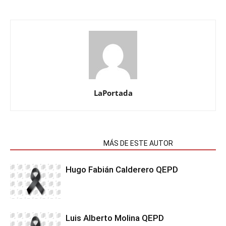
LaPortada
NOTAS RELACIONADAS
MÁS DE ESTE AUTOR
Hugo Fabián Calderero QEPD
Luis Alberto Molina QEPD