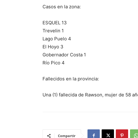
Casos en la zona:
ESQUEL 13
Trevelin 1
Lago Puelo 4
El Hoyo 3
Gobernador Costa 1
Río Pico 4
Fallecidos en la provincia:
Una (1) fallecida de Rawson, mujer de 58 añ
Compartir