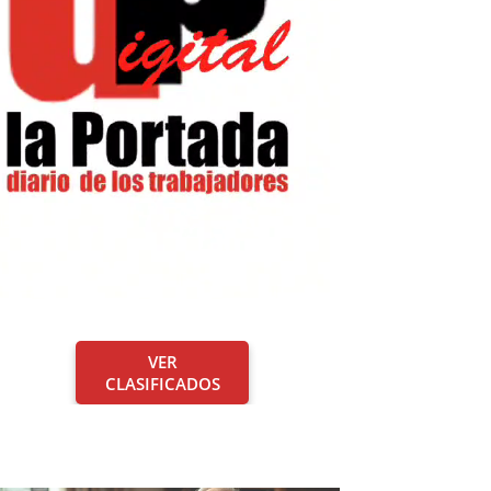
VER
CLASIFICADOS