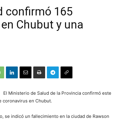
d confirmó 165
 en Chubut y una
El Ministerio de Salud de la Provincia confirmó este
e coronavirus en Chubut.
o, se indicó un fallecimiento en la ciudad de Rawson