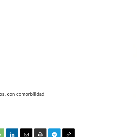
os, con comorbilidad.