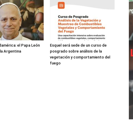
damérica: el Papa León
Esquel será sede de un curso de
 la Argentina
posgrado sobre análisis de la
vegetación y comportamiento del
fuego