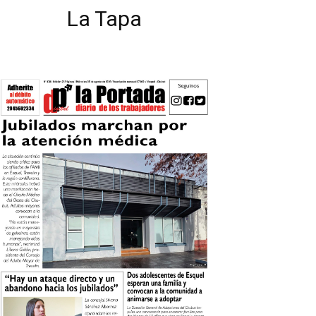
La Tapa