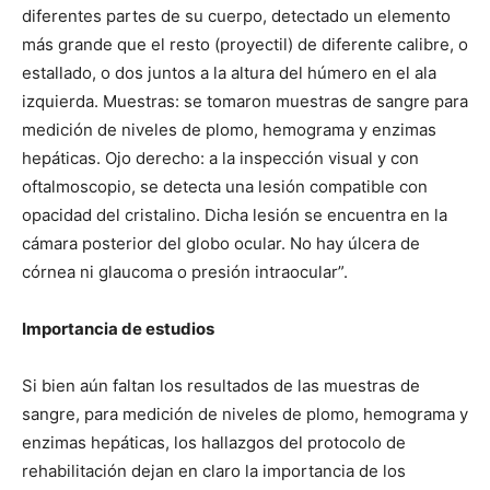
diferentes partes de su cuerpo, detectado un elemento
más grande que el resto (proyectil) de diferente calibre, o
estallado, o dos juntos a la altura del húmero en el ala
izquierda. Muestras: se tomaron muestras de sangre para
medición de niveles de plomo, hemograma y enzimas
hepáticas. Ojo derecho: a la inspección visual y con
oftalmoscopio, se detecta una lesión compatible con
opacidad del cristalino. Dicha lesión se encuentra en la
cámara posterior del globo ocular. No hay úlcera de
córnea ni glaucoma o presión intraocular”.
Importancia de estudios
Si bien aún faltan los resultados de las muestras de
sangre, para medición de niveles de plomo, hemograma y
enzimas hepáticas, los hallazgos del protocolo de
rehabilitación dejan en claro la importancia de los