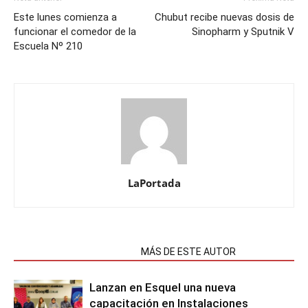
Este lunes comienza a
Chubut recibe nuevas dosis de
funcionar el comedor de la
Sinopharm y Sputnik V
Escuela Nº 210
LaPortada
NOTAS RELACIONADAS
MÁS DE ESTE AUTOR
Lanzan en Esquel una nueva
capacitación en Instalaciones