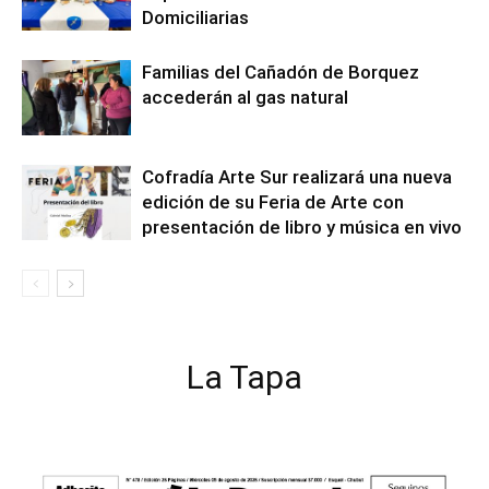
Domiciliarias
Familias del Cañadón de Borquez
accederán al gas natural
Cofradía Arte Sur realizará una nueva
edición de su Feria de Arte con
presentación de libro y música en vivo
La Tapa