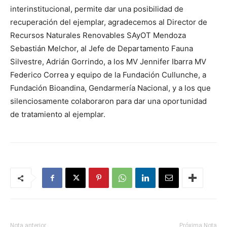
interinstitucional, permite dar una posibilidad de
recuperación del ejemplar, agradecemos al Director de
Recursos Naturales Renovables SAyOT Mendoza
Sebastián Melchor, al Jefe de Departamento Fauna
Silvestre, Adrián Gorrindo, a los MV Jennifer Ibarra MV
Federico Correa y equipo de la Fundación Cullunche, a
Fundación Bioandina, Gendarmería Nacional, y a los que
silenciosamente colaboraron para dar una oportunidad
de tratamiento al ejemplar.
Nota anterior
Próxima Nota