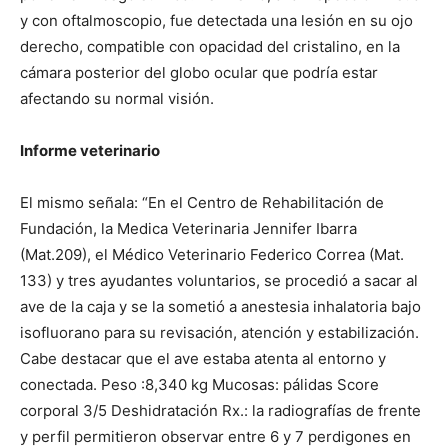
y con oftalmoscopio, fue detectada una lesión en su ojo
derecho, compatible con opacidad del cristalino, en la
cámara posterior del globo ocular que podría estar
afectando su normal visión.
Informe veterinario
El mismo señala: “En el Centro de Rehabilitación de
Fundación, la Medica Veterinaria Jennifer Ibarra
(Mat.209), el Médico Veterinario Federico Correa (Mat.
133) y tres ayudantes voluntarios, se procedió a sacar al
ave de la caja y se la sometió a anestesia inhalatoria bajo
isofluorano para su revisación, atención y estabilización.
Cabe destacar que el ave estaba atenta al entorno y
conectada. Peso :8,340 kg Mucosas: pálidas Score
corporal 3/5 Deshidratación Rx.: la radiografías de frente
y perfil permitieron observar entre 6 y 7 perdigones en