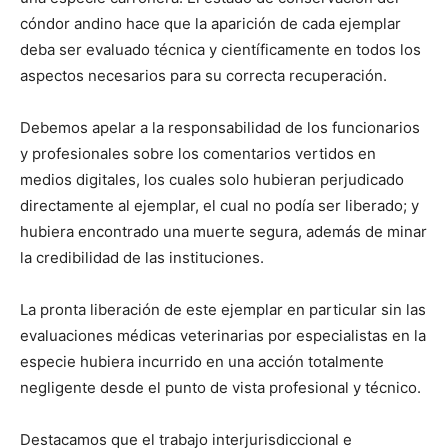
cóndor andino hace que la aparición de cada ejemplar
deba ser evaluado técnica y científicamente en todos los
aspectos necesarios para su correcta recuperación.
Debemos apelar a la responsabilidad de los funcionarios
y profesionales sobre los comentarios vertidos en
medios digitales, los cuales solo hubieran perjudicado
directamente al ejemplar, el cual no podía ser liberado; y
hubiera encontrado una muerte segura, además de minar
la credibilidad de las instituciones.
La pronta liberación de este ejemplar en particular sin las
evaluaciones médicas veterinarias por especialistas en la
especie hubiera incurrido en una acción totalmente
negligente desde el punto de vista profesional y técnico.
Destacamos que el trabajo interjurisdiccional e