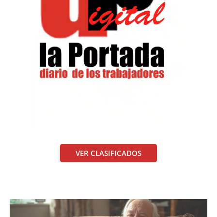
VER CLASIFICADOS