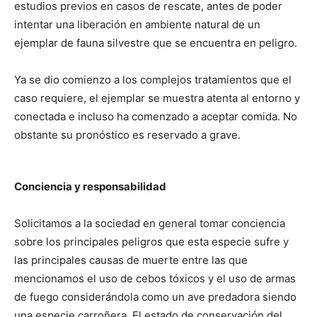
estudios previos en casos de rescate, antes de poder
intentar una liberación en ambiente natural de un
ejemplar de fauna silvestre que se encuentra en peligro.
Ya se dio comienzo a los complejos tratamientos que el
caso requiere, el ejemplar se muestra atenta al entorno y
conectada e incluso ha comenzado a aceptar comida. No
obstante su pronóstico es reservado a grave.
Conciencia y responsabilidad
Solicitamos a la sociedad en general tomar conciencia
sobre los principales peligros que esta especie sufre y
las principales causas de muerte entre las que
mencionamos el uso de cebos tóxicos y el uso de armas
de fuego considerándola como un ave predadora siendo
una especie carroñera. El estado de conservación del