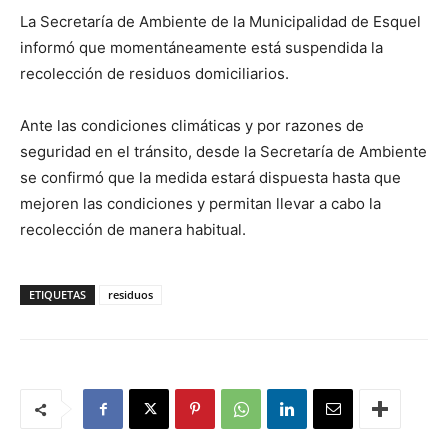
La Secretaría de Ambiente de la Municipalidad de Esquel
informó que momentáneamente está suspendida la
recolección de residuos domiciliarios.
Ante las condiciones climáticas y por razones de
seguridad en el tránsito, desde la Secretaría de Ambiente
se confirmó que la medida estará dispuesta hasta que
mejoren las condiciones y permitan llevar a cabo la
recolección de manera habitual.
ETIQUETAS
residuos