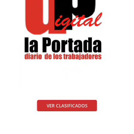
VER CLASIFICADOS