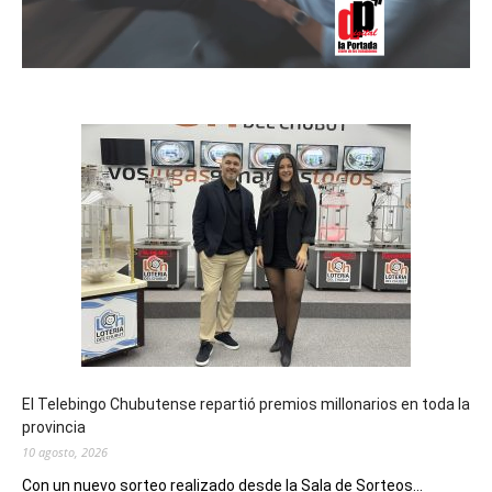
El Telebingo Chubutense repartió premios millonarios en toda la
provincia
10 agosto, 2026
Con un nuevo sorteo realizado desde la Sala de Sorteos...