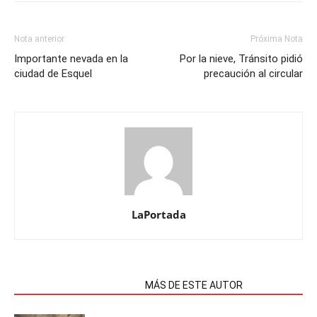
Nota anterior
Próxima Nota
Importante nevada en la
Por la nieve, Tránsito pidió
ciudad de Esquel
precaución al circular
LaPortada
NOTAS RELACIONADAS
MÁS DE ESTE AUTOR