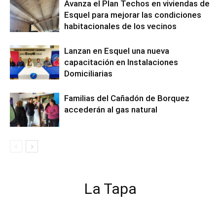
Avanza el Plan Techos en viviendas de
Esquel para mejorar las condiciones
habitacionales de los vecinos
Lanzan en Esquel una nueva
capacitación en Instalaciones
Domiciliarias
Familias del Cañadón de Borquez
accederán al gas natural
La Tapa