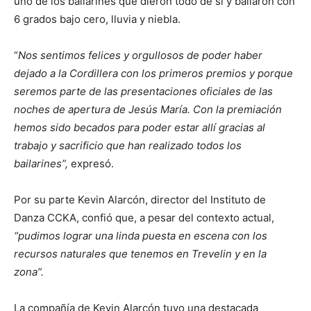
uno de los bailarines que dieron todo de sí y bailaron con
6 grados bajo cero, lluvia y niebla.
“
Nos sentimos felices y orgullosos de poder haber
dejado a la Cordillera con los primeros premios y porque
seremos parte de las presentaciones oficiales de las
noches de apertura de Jesús María. Con la premiación
hemos sido becados para poder estar allí gracias al
trabajo y sacrificio que han realizado todos los
bailarines”,
expresó.
Por su parte Kevin Alarcón, director del Instituto de
Danza CCKA, confió que, a pesar del contexto actual,
“pudimos lograr una linda puesta en escena con los
recursos naturales que tenemos en Trevelin y en la
zona”.
La compañía de Kevin Alarcón tuvo una destacada