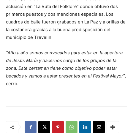
actuación en “La Ruta del Folklore” donde obtuvo dos
primeros puestos y dos menciones especiales. Los
cuadros de baile fueron grabados en La Paz y a orillas de
la costanera gracias a la buena predisposición del
municipio de Trevelin.
“Año a año somos convocados para estar en la apertura
de Jesús María y hacernos cargo de los grupos de la
zona. Este certamen tiene como objetivo poder estar
becados y vamos a estar presentes en el Festival Mayor
”,
cerró.