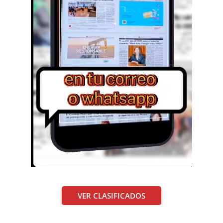
VER CLASIFICADOS