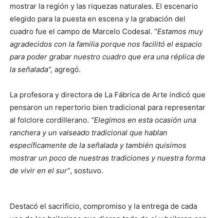
mostrar la región y las riquezas naturales. El escenario
elegido para la puesta en escena y la grabación del
cuadro fue el campo de Marcelo Codesal. “
Estamos muy
agradecidos con la familia porque nos facilitó el espacio
para poder grabar nuestro cuadro que era una réplica de
la señalada”,
agregó.
La profesora y directora de La Fábrica de Arte indicó que
pensaron un repertorio bien tradicional para representar
al folclore cordillerano.
“Elegimos en esta ocasión una
ranchera y un valseado tradicional que hablan
específicamente de la señalada y también quisimos
mostrar un poco de nuestras tradiciones y nuestra forma
de vivir en el sur”
, sostuvo.
Destacó el sacrificio, compromiso y la entrega de cada