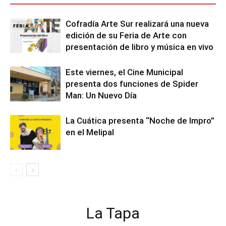
Cofradía Arte Sur realizará una nueva
edición de su Feria de Arte con
presentación de libro y música en vivo
Este viernes, el Cine Municipal
presenta dos funciones de Spider
Man: Un Nuevo Día
La Cuática presenta “Noche de Impro”
en el Melipal
La Tapa