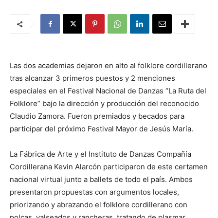
Las dos academias dejaron en alto al folklore cordillerano
tras alcanzar 3 primeros puestos y 2 menciones
especiales en el Festival Nacional de Danzas “La Ruta del
Folklore” bajo la dirección y producción del reconocido
Claudio Zamora. Fueron premiados y becados para
participar del próximo Festival Mayor de Jesús María.
La Fábrica de Arte y el Instituto de Danzas Compañía
Cordillerana Kevin Alarcón participaron de este certamen
nacional virtual junto a ballets de todo el país. Ambos
presentaron propuestas con argumentos locales,
priorizando y abrazando el folklore cordillerano con
polcas, valseados y rancheras, tratando de plasmar