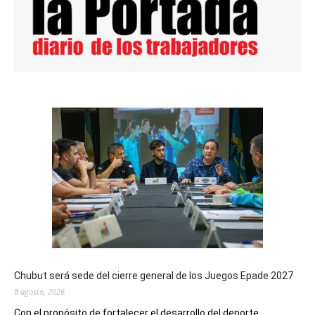
Chubut será sede del cierre general de los Juegos Epade 2027
8 agosto, 2026
Con el propósito de fortalecer el desarrollo del deporte