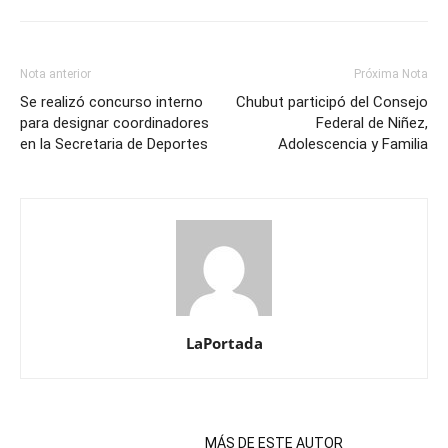
Nota anterior
Próxima Nota
Se realizó concurso interno
Chubut participó del Consejo
para designar coordinadores
Federal de Niñez,
en la Secretaria de Deportes
Adolescencia y Familia
LaPortada
NOTAS RELACIONADAS
MÁS DE ESTE AUTOR