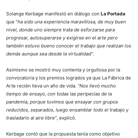
Solange Kerbage manifestó en diálogo con
La Portada
que “
ha sido una experiencia maravillosa, de muy buen
nivel, donde uno siempre trata de esforzarse para
progresar, autosuperarse y exigirse en el arte pero
también estuvo bueno conocer el trabajo que realizan los
demás aunque sea desde la virtualidad”.
Asimismo se mostró muy contenta y orgullosa por la
convocatoria y los premios logrados ya que La Fábrica de
Arte recién lleva un año de vida.
“Nos llevó mucho
tiempo de ensayo, con todas las peripecias de la
pandemia, porque tuvimos que ensayar con grupos
reducidos, separados, luego ensamblar todo el trabajo y
trasladarlo al aire libre”
, explicó.
Kerbage contó que la propuesta tenía como objetivo