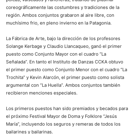
coreográficamente las costumbres y tradiciones de la
región. Ambos conjuntos grabaron al aire libre, con
muchísimo frio, en pleno invierno en la Patagonia.
La Fábrica de Arte, bajo la dirección de los profesores
Solange Kerbage y Claudio Llancaqueo, ganó el primer
puesto como Conjunto Mayor con el cuadro “La
Señalada”. En tanto el Instituto de Danzas CCKA obtuvo
el primer puesto como Conjunto Menor con el cuadro “La
Trochita” y Kevin Alarcón, el primer puesto como solista
argumental con “La Huella”. Ambos conjuntos también
recibieron menciones especiales.
Los primeros puestos han sido premiados y becados para
el próximo Festival Mayor de Doma y Folklore “Jesús
María”, incluyendo los seguros y remeras de todos los
bailarines y bailarinas.