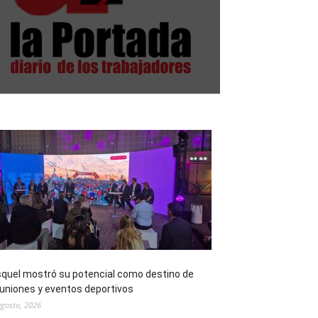
quel mostró su potencial como destino de
uniones y eventos deportivos
agosto, 2026