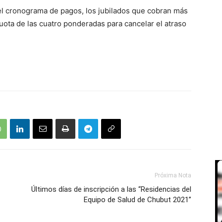
 el cronograma de pagos, los jubilados que cobran más
cuota de las cuatro ponderadas para cancelar el atraso
Próxima Nota
Últimos días de inscripción a las “Residencias del
Equipo de Salud de Chubut 2021”