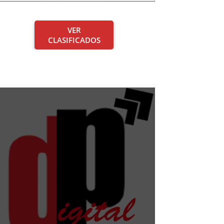
VER
CLASIFICADOS