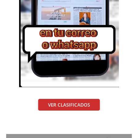
VER CLASIFICADOS