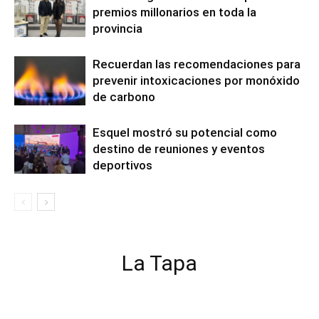
premios millonarios en toda la
provincia
Recuerdan las recomendaciones para
prevenir intoxicaciones por monóxido
de carbono
Esquel mostró su potencial como
destino de reuniones y eventos
deportivos
La Tapa