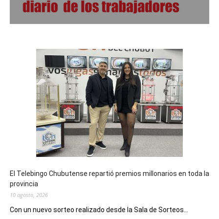
El Telebingo Chubutense repartió premios millonarios en toda la
provincia
10 agosto, 2026
Con un nuevo sorteo realizado desde la Sala de Sorteos...