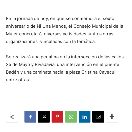
En la jornada de hoy, en que se conmemora el sexto
aniversario de Ni Una Menos, el Consejo Municipal de la
Mujer concretará diversas actividades junto a otras
organizaciones vinculadas con la temática.
Se realizará una pegatina en la intersección de las calles
25 de Mayo y Rivadavia, una intervención en el puente
Badén y una caminata hacia la plaza Cristina Cayecul
entre otras.