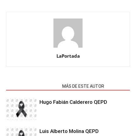
LaPortada
NOTAS RELACIONADAS
MÁS DE ESTE AUTOR
Hugo Fabián Calderero QEPD
Luis Alberto Molina QEPD