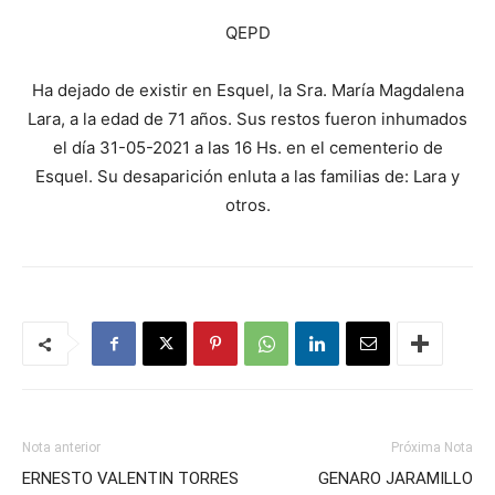
QEPD
Ha dejado de existir en Esquel, la Sra. María Magdalena
Lara, a la edad de 71 años. Sus restos fueron inhumados
el día 31-05-2021 a las 16 Hs. en el cementerio de
Esquel. Su desaparición enluta a las familias de: Lara y
otros.
Nota anterior
Próxima Nota
ERNESTO VALENTIN TORRES
GENARO JARAMILLO