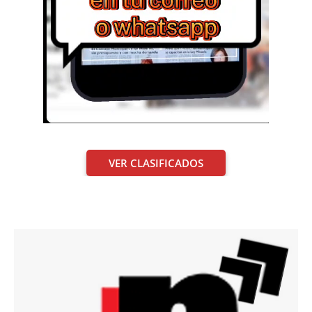
VER CLASIFICADOS