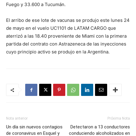
Fuego y 33.600 a Tucumán.
El arribo de ese lote de vacunas se produjo este lunes 24
de mayo en el vuelo UC1101 de LATAM CARGO que
aterrizó a las 18.40 proveniente de Miami con la primera
partida del contrato con Astrazeneca de las inyecciones
cuyo principio activo se produjo en la Argentina.
Nota anterior
Próxima Nota
Un día sin nuevos contagios
Detectaron a 13 conductores
de coronavirus en Esquel y
conduciendo alcoholizados en