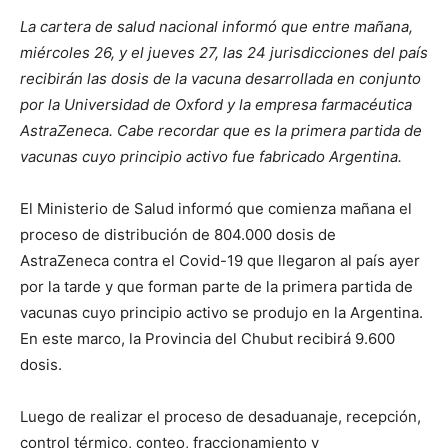
La cartera de salud nacional informó que entre mañana,
miércoles 26, y el jueves 27, las 24 jurisdicciones del país
recibirán las dosis de la vacuna desarrollada en conjunto
por la Universidad de Oxford y la empresa farmacéutica
AstraZeneca. Cabe recordar que es la primera partida de
vacunas cuyo principio activo fue fabricado Argentina.
El Ministerio de Salud informó que comienza mañana el
proceso de distribución de 804.000 dosis de
AstraZeneca contra el Covid-19 que llegaron al país ayer
por la tarde y que forman parte de la primera partida de
vacunas cuyo principio activo se produjo en la Argentina.
En este marco, la Provincia del Chubut recibirá 9.600
dosis.
Luego de realizar el proceso de desaduanaje, recepción,
control térmico, conteo, fraccionamiento y