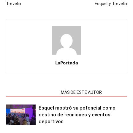
Trevelin
Esquel y Trevelin
LaPortada
NOTAS RELACIONADAS
MÁS DE ESTE AUTOR
Esquel mostró su potencial como
destino de reuniones y eventos
deportivos