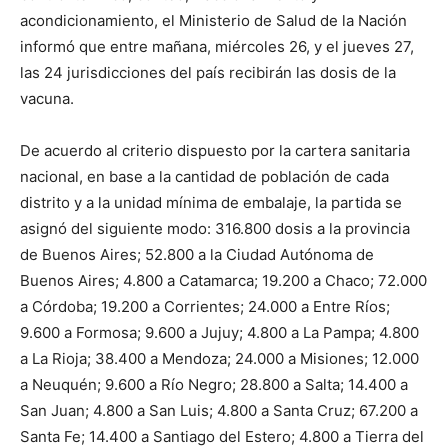
acondicionamiento, el Ministerio de Salud de la Nación
informó que entre mañana, miércoles 26, y el jueves 27,
las 24 jurisdicciones del país recibirán las dosis de la
vacuna.
De acuerdo al criterio dispuesto por la cartera sanitaria
nacional, en base a la cantidad de población de cada
distrito y a la unidad mínima de embalaje, la partida se
asignó del siguiente modo: 316.800 dosis a la provincia
de Buenos Aires; 52.800 a la Ciudad Autónoma de
Buenos Aires; 4.800 a Catamarca; 19.200 a Chaco; 72.000
a Córdoba; 19.200 a Corrientes; 24.000 a Entre Ríos;
9.600 a Formosa; 9.600 a Jujuy; 4.800 a La Pampa; 4.800
a La Rioja; 38.400 a Mendoza; 24.000 a Misiones; 12.000
a Neuquén; 9.600 a Río Negro; 28.800 a Salta; 14.400 a
San Juan; 4.800 a San Luis; 4.800 a Santa Cruz; 67.200 a
Santa Fe; 14.400 a Santiago del Estero; 4.800 a Tierra del