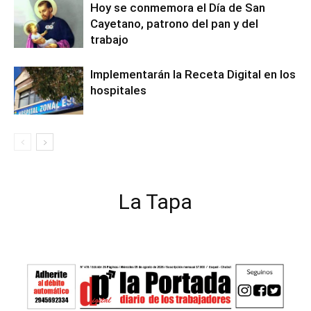
Hoy se conmemora el Día de San
Cayetano, patrono del pan y del
trabajo
Implementarán la Receta Digital en los
hospitales
La Tapa