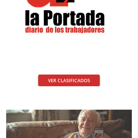
VER CLASIFICADOS