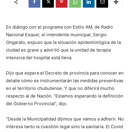
En diálogo con el programa con Estilo AM, de Radio
Nacional Esquel, el intendente municipal, Sergio
Ongarato, expuso que la situación epidemiológica de la
ciudad es grave y advirtió que la unidad de terapia
intensiva del hospital está llena.
Dijo que espera el Decreto de provincia para conocer en
detalle cómo se instrumentarán las medidas preventivas
en el territorio chubutense. Y que no diferirá mucho
respecto al de Nación. “Estamos esperando la definición
del Gobierno Provincial”, dijo.
“Desde la Municipalidad dijimos que vamos a adherir. No
interesa tanto la cuestión legal sino la sanitaria. El Covid