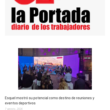
Esquel mostró su potencial como destino de reuniones y
eventos deportivos
7 agosto, 2026