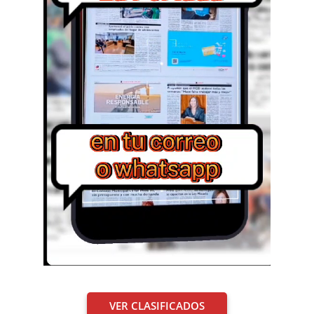
VER CLASIFICADOS