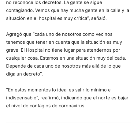
no reconoce los decretos. La gente se sigue
contagiando. Vemos que hay mucha gente en la calle y la
situación en el hospital es muy crítica”, señaló.
Agregó que “cada uno de nosotros como vecinos
tenemos que tener en cuenta que la situación es muy
grave. El Hospital no tiene lugar para atendernos por
cualquier cosa. Estamos en una situación muy delicada.
Depende de cada uno de nosotros más allá de lo que
diga un decreto”.
“En estos momentos lo ideal es salir lo mínimo e
indispensable”, reafirmó, indicando que el norte es bajar
el nivel de contagios de coronavirus.