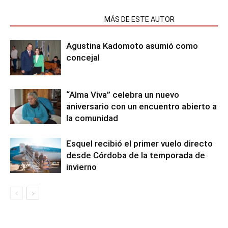
NOTAS RELACIONADAS
MÁS DE ESTE AUTOR
Agustina Kadomoto asumió como
concejal
“Alma Viva” celebra un nuevo
aniversario con un encuentro abierto a
la comunidad
Esquel recibió el primer vuelo directo
desde Córdoba de la temporada de
invierno