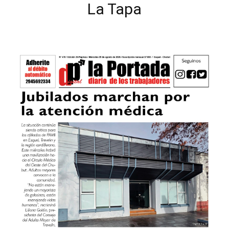
La Tapa