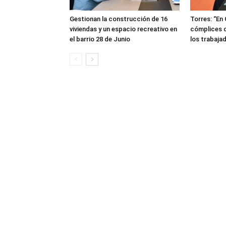
Gestionan la construcción de 16
Torres: “En
viviendas y un espacio recreativo en
cómplices d
el barrio 28 de Junio
los trabaja