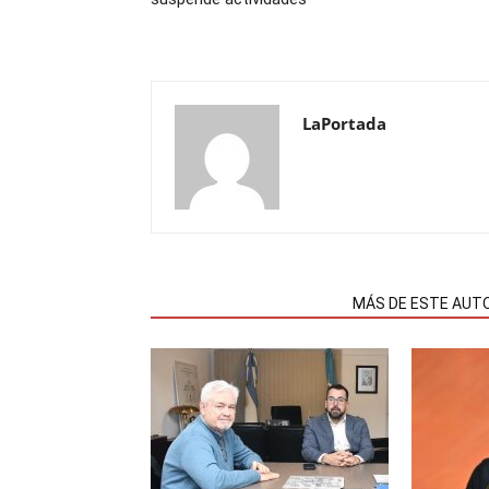
LaPortada
NOTAS RELACIONADAS
MÁS DE ESTE AUT