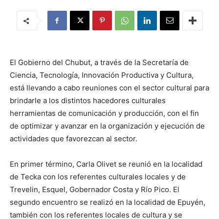
El Gobierno del Chubut, a través de la Secretaría de
Ciencia, Tecnología, Innovación Productiva y Cultura,
está llevando a cabo reuniones con el sector cultural para
brindarle a los distintos hacedores culturales
herramientas de comunicación y producción, con el fin
de optimizar y avanzar en la organización y ejecución de
actividades que favorezcan al sector.
En primer término, Carla Olivet se reunió en la localidad
de Tecka con los referentes culturales locales y de
Trevelin, Esquel, Gobernador Costa y Río Pico. El
segundo encuentro se realizó en la localidad de Epuyén,
también con los referentes locales de cultura y se