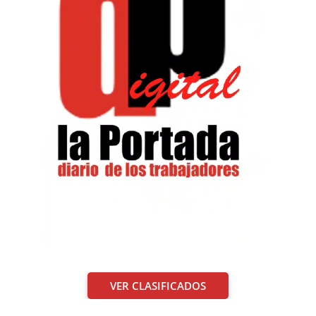
VER CLASIFICADOS