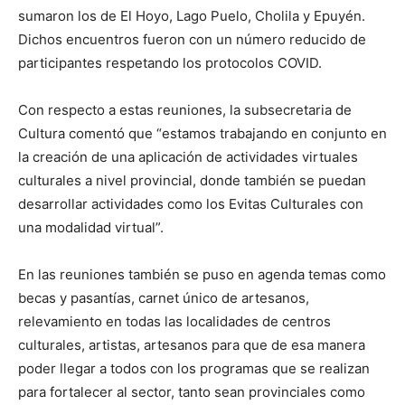
sumaron los de El Hoyo, Lago Puelo, Cholila y Epuyén.
Dichos encuentros fueron con un número reducido de
participantes respetando los protocolos COVID.
Con respecto a estas reuniones, la subsecretaria de
Cultura comentó que “estamos trabajando en conjunto en
la creación de una aplicación de actividades virtuales
culturales a nivel provincial, donde también se puedan
desarrollar actividades como los Evitas Culturales con
una modalidad virtual”.
En las reuniones también se puso en agenda temas como
becas y pasantías, carnet único de artesanos,
relevamiento en todas las localidades de centros
culturales, artistas, artesanos para que de esa manera
poder llegar a todos con los programas que se realizan
para fortalecer al sector, tanto sean provinciales como