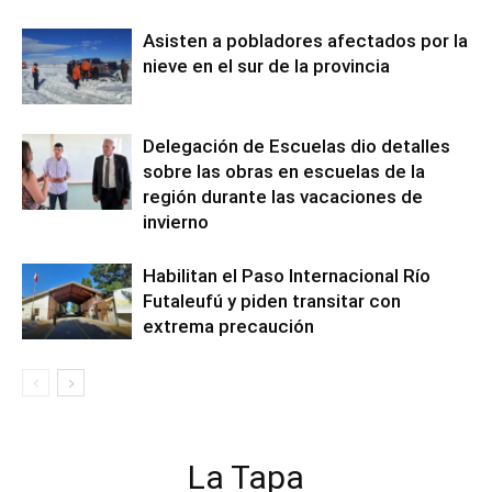
Asisten a pobladores afectados por la
nieve en el sur de la provincia
Delegación de Escuelas dio detalles
sobre las obras en escuelas de la
región durante las vacaciones de
invierno
Habilitan el Paso Internacional Río
Futaleufú y piden transitar con
extrema precaución
La Tapa