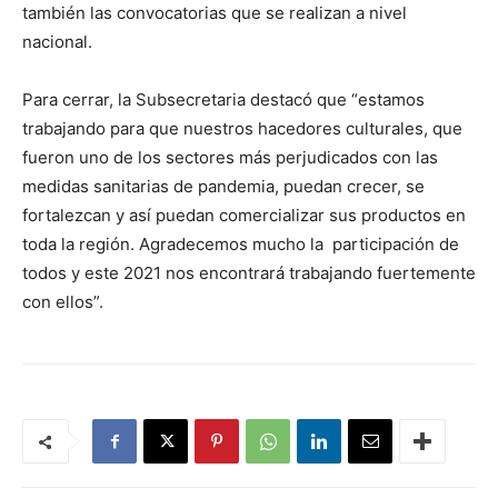
también las convocatorias que se realizan a nivel
nacional.
Para cerrar, la Subsecretaria destacó que “estamos
trabajando para que nuestros hacedores culturales, que
fueron uno de los sectores más perjudicados con las
medidas sanitarias de pandemia, puedan crecer, se
fortalezcan y así puedan comercializar sus productos en
toda la región. Agradecemos mucho la participación de
todos y este 2021 nos encontrará trabajando fuertemente
con ellos”.