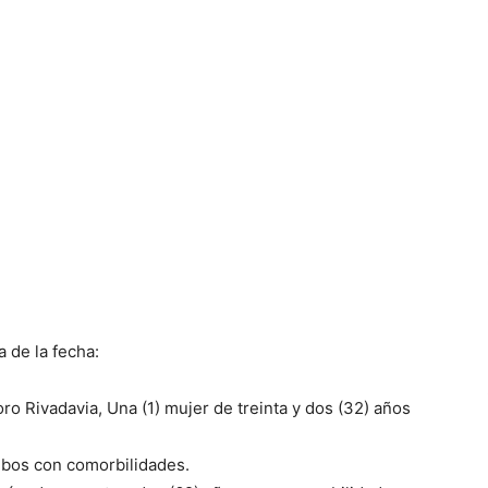
 de la fecha:
ro Rivadavia, Una (1) mujer de treinta y dos (32) años
ambos con comorbilidades.