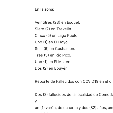
En la zona:
Veintitrés (23) en Esquel.
Siete (7) en Trevelin.
Cinco (5) en Lago Puelo.
Uno (1) en El Hoyo.
Seis (6) en Cushamen.
Tres (3) en Río Pico.
Uno (1) en El Maitén.
Dos (2) en Epuyén.
Reporte de Fallecidos con COVID19 en el día
Dos (2) fallecidos de la localidad de Comodo
y
un (1) varón, de ochenta y dos (82) años, 