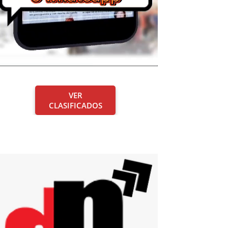
VER
CLASIFICADOS