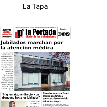
La Tapa