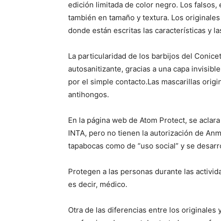
edición limitada de color negro. Los falsos,
también en tamaño y textura. Los originales
donde están escritas las características y l
La particularidad de los barbijos del Conic
autosanitizante, gracias a una capa invisib
por el simple contacto.Las mascarillas origi
antihongos.
En la página web de Atom Protect, se aclara 
INTA, pero no tienen la autorización de Anma
tapabocas como de “uso social” y se desarr
Protegen a las personas durante las activid
es decir, médico.
Otra de las diferencias entre los originales