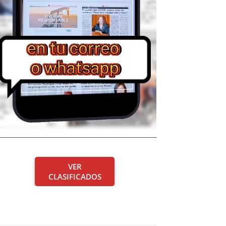
VER
CLASIFICADOS