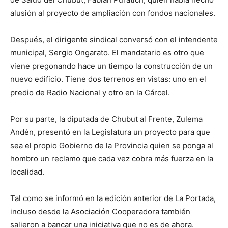
alusión al proyecto de ampliación con fondos nacionales.
Después, el dirigente sindical conversó con el intendente
municipal, Sergio Ongarato. El mandatario es otro que
viene pregonando hace un tiempo la construcción de un
nuevo edificio. Tiene dos terrenos en vistas: uno en el
predio de Radio Nacional y otro en la Cárcel.
Por su parte, la diputada de Chubut al Frente, Zulema
Andén, presentó en la Legislatura un proyecto para que
sea el propio Gobierno de la Provincia quien se ponga al
hombro un reclamo que cada vez cobra más fuerza en la
localidad.
Tal como se informó en la edición anterior de La Portada,
incluso desde la Asociación Cooperadora también
salieron a bancar una iniciativa que no es de ahora.