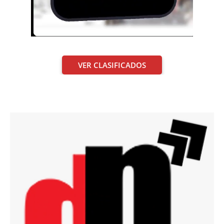
VER CLASIFICADOS