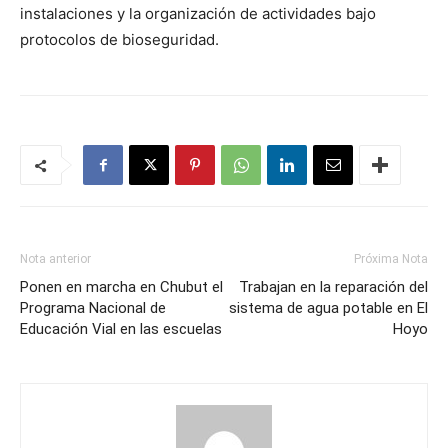
instalaciones y la organización de actividades bajo
protocolos de bioseguridad.
Nota anterior
Próxima Nota
Ponen en marcha en Chubut el
Trabajan en la reparación del
Programa Nacional de
sistema de agua potable en El
Educación Vial en las escuelas
Hoyo