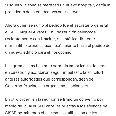
“Esquel y la zona se merecen un nuevo hospital”, decía la
presidenta de la entidad, Verónica Lloyd.
Ahora quien se sumó al pedido fue el secretario general
el SEC, Miguel Alvarez. En una reunión celebrada
recientemente con Nataine, el histórico dirigente
mercantil expresó su acompañamiento hacia el pedido de
un nuevo edificio para el nosocomio.
Los gremialistas hablaron sobre la importancia del tema
en cuestión y acordaron seguir impulsado la solicitud
ante las autoridades que correspondan, sean del
Gobierno Provincial u organismos nacionales.
En otro orden, en la reunión se firmó un convenio por
medio del cual el SEC abre las puertas a los afiliados del
SISAP permitiendo el acceso a la utilización de las