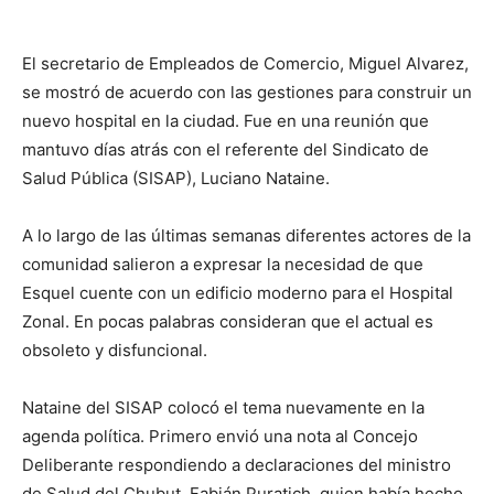
El secretario de Empleados de Comercio, Miguel Alvarez,
se mostró de acuerdo con las gestiones para construir un
nuevo hospital en la ciudad. Fue en una reunión que
mantuvo días atrás con el referente del Sindicato de
Salud Pública (SISAP), Luciano Nataine.
A lo largo de las últimas semanas diferentes actores de la
comunidad salieron a expresar la necesidad de que
Esquel cuente con un edificio moderno para el Hospital
Zonal. En pocas palabras consideran que el actual es
obsoleto y disfuncional.
Nataine del SISAP colocó el tema nuevamente en la
agenda política. Primero envió una nota al Concejo
Deliberante respondiendo a declaraciones del ministro
de Salud del Chubut, Fabián Puratich, quien había hecho