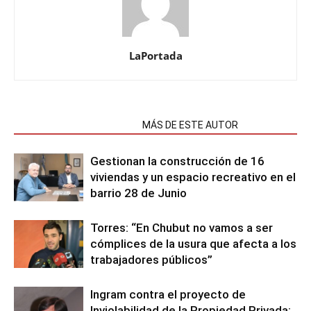
LaPortada
NOTAS RELACIONADAS
MÁS DE ESTE AUTOR
Gestionan la construcción de 16
viviendas y un espacio recreativo en el
barrio 28 de Junio
Torres: “En Chubut no vamos a ser
cómplices de la usura que afecta a los
trabajadores públicos”
Ingram contra el proyecto de
Inviolabilidad de la Propiedad Privada: