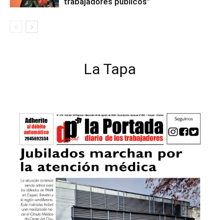
trabajadores públicos”
La Tapa