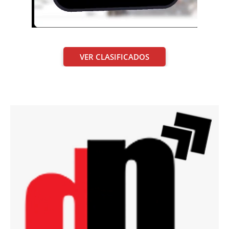
VER CLASIFICADOS