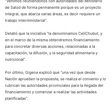
“Venimos reuniéndonos con autoridades del Ministerio
de Salud de forma permanente porque es un proyecto
integral, que abarca varias áreas, es decir requiere un
trabajo interministerial”.
Detalló que la iniciativa “la denominamos CeliChubut, y
en el marco de la misma obtendremos financiamiento
para concretar diversas acciones, relacionadas a la
capacitación, la difusión, y la seguridad alimentaria y
nutricional”.
Por último, Gigena explicó que “una vez que desde
Nación aprueben la propuesta, se realiza el convenio y lo
rubrican las autoridades provinciales para la llegada del
financiamiento y comenzar a realizar las actividades
planificadas”.