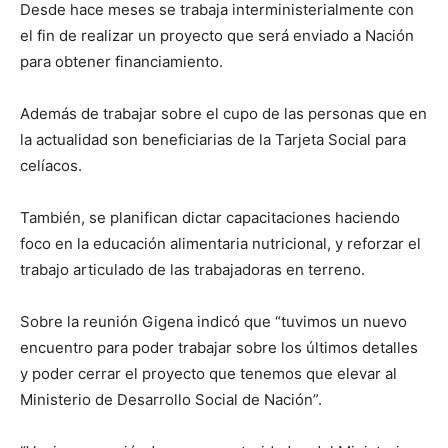
Desde hace meses se trabaja interministerialmente con
el fin de realizar un proyecto que será enviado a Nación
para obtener financiamiento.
Además de trabajar sobre el cupo de las personas que en
la actualidad son beneficiarias de la Tarjeta Social para
celíacos.
También, se planifican dictar capacitaciones haciendo
foco en la educación alimentaria nutricional, y reforzar el
trabajo articulado de las trabajadoras en terreno.
Sobre la reunión Gigena indicó que “tuvimos un nuevo
encuentro para poder trabajar sobre los últimos detalles
y poder cerrar el proyecto que tenemos que elevar al
Ministerio de Desarrollo Social de Nación”.