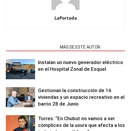
LaPortada
NOTAS RELACIONADAS
MÁS DE ESTE AUTOR
Instalan un nuevo generador eléctrico
en el Hospital Zonal de Esquel
Gestionan la construcción de 16
viviendas y un espacio recreativo en el
barrio 28 de Junio
Torres: “En Chubut no vamos a ser
cómplices de la usura que afecta a los