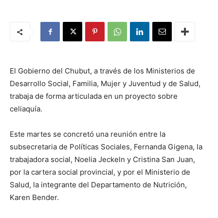
El Gobierno del Chubut, a través de los Ministerios de
Desarrollo Social, Familia, Mujer y Juventud y de Salud,
trabaja de forma articulada en un proyecto sobre
celiaquía.
Este martes se concretó una reunión entre la
subsecretaria de Políticas Sociales, Fernanda Gigena, la
trabajadora social, Noelia Jeckeln y Cristina San Juan,
por la cartera social provincial, y por el Ministerio de
Salud, la integrante del Departamento de Nutrición,
Karen Bender.