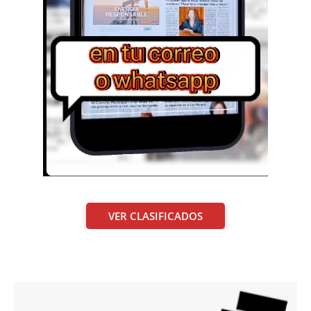
VER CLASIFICADOS