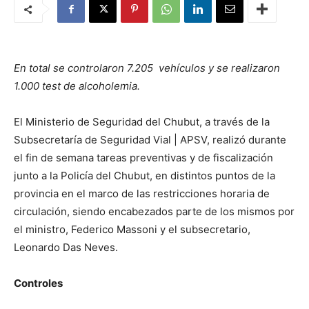
En total se controlaron 7.205 vehículos y se realizaron
1.000 test de alcoholemia.
El Ministerio de Seguridad del Chubut, a través de la
Subsecretaría de Seguridad Vial | APSV, realizó durante
el fin de semana tareas preventivas y de fiscalización
junto a la Policía del Chubut, en distintos puntos de la
provincia en el marco de las restricciones horaria de
circulación, siendo encabezados parte de los mismos por
el ministro, Federico Massoni y el subsecretario,
Leonardo Das Neves.
Controles