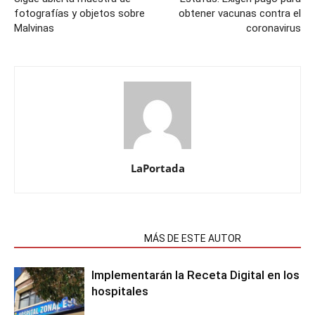
fotografías y objetos sobre
obtener vacunas contra el
Malvinas
coronavirus
LaPortada
NOTAS RELACIONADAS
MÁS DE ESTE AUTOR
Implementarán la Receta Digital en los
hospitales