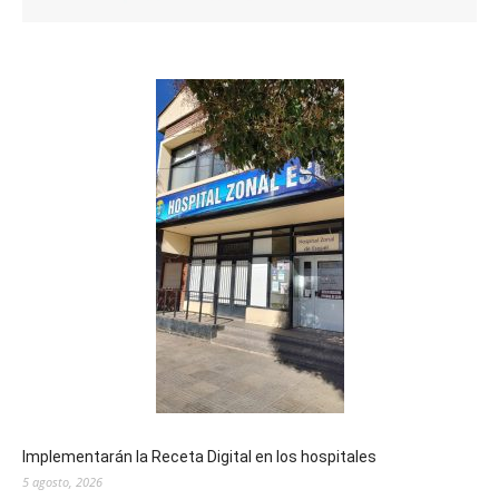
Implementarán la Receta Digital en los hospitales
5 agosto, 2026