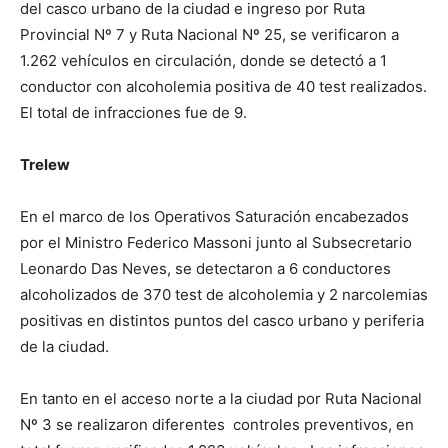
del casco urbano de la ciudad e ingreso por Ruta
Provincial Nº 7 y Ruta Nacional Nº 25, se verificaron a
1.262 vehículos en circulación, donde se detectó a 1
conductor con alcoholemia positiva de 40 test realizados.
El total de infracciones fue de 9.
Trelew
En el marco de los Operativos Saturación encabezados
por el Ministro Federico Massoni junto al Subsecretario
Leonardo Das Neves, se detectaron a 6 conductores
alcoholizados de 370 test de alcoholemia y 2 narcolemias
positivas en distintos puntos del casco urbano y periferia
de la ciudad.
En tanto en el acceso norte a la ciudad por Ruta Nacional
Nº 3 se realizaron diferentes controles preventivos, en