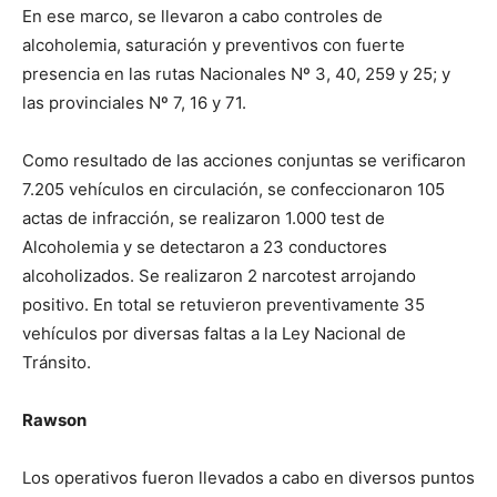
En ese marco, se llevaron a cabo controles de
alcoholemia, saturación y preventivos con fuerte
presencia en las rutas Nacionales Nº 3, 40, 259 y 25; y
las provinciales Nº 7, 16 y 71.
Como resultado de las acciones conjuntas se verificaron
7.205 vehículos en circulación, se confeccionaron 105
actas de infracción, se realizaron 1.000 test de
Alcoholemia y se detectaron a 23 conductores
alcoholizados. Se realizaron 2 narcotest arrojando
positivo. En total se retuvieron preventivamente 35
vehículos por diversas faltas a la Ley Nacional de
Tránsito.
Rawson
Los operativos fueron llevados a cabo en diversos puntos