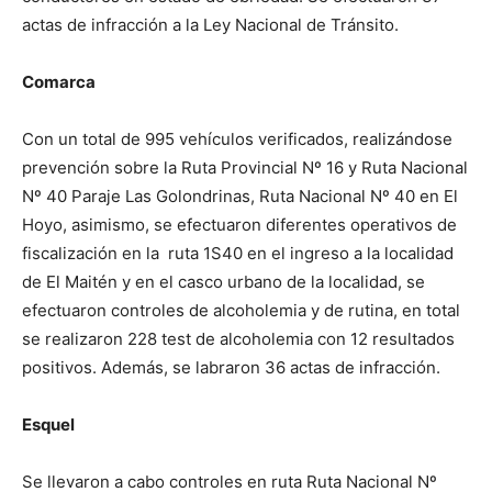
actas de infracción a la Ley Nacional de Tránsito.
Comarca
Con un total de 995 vehículos verificados, realizándose
prevención sobre la Ruta Provincial Nº 16 y Ruta Nacional
Nº 40 Paraje Las Golondrinas, Ruta Nacional Nº 40 en El
Hoyo, asimismo, se efectuaron diferentes operativos de
fiscalización en la ruta 1S40 en el ingreso a la localidad
de El Maitén y en el casco urbano de la localidad, se
efectuaron controles de alcoholemia y de rutina, en total
se realizaron 228 test de alcoholemia con 12 resultados
positivos. Además, se labraron 36 actas de infracción.
Esquel
Se llevaron a cabo controles en ruta Ruta Nacional Nº