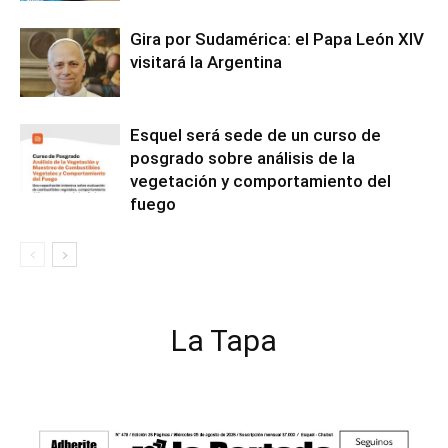
Gira por Sudamérica: el Papa León XIV
visitará la Argentina
Esquel será sede de un curso de
posgrado sobre análisis de la
vegetación y comportamiento del
fuego
La Tapa