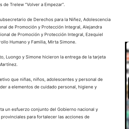
os de Trelew “Volver a Empezar”.
subsecretario de Derechos para la Niñez, Adolescencia
ional de Promoción y Protección Integral, Alejandra
onal de Promoción y Protección Integral, Ezequiel
rrollo Humano y Familia, Mirta Simone.
o, Luongo y Simone hicieron la entrega de la tarjeta
Martínez.
etivo que niñas, niños, adolescentes y personal de
der a elementos de cuidado personal, higiene y
ta un esfuerzo conjunto del Gobierno nacional y
 provinciales para fortalecer las acciones de