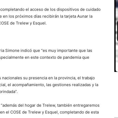
completando el acceso de los dispositivos de cuidado
 en los próximos días recibirán la tarjeta Aunar la
COSE de Trelew y Esquel.
taria Simone indicó que “es muy importante que las
especialmente en este contexto de pandemia que
 nacionales su presencia en la provincia, el trabajo
ial, el acompañamiento, las gestiones realizadas y la
brindada”.
e “además del hogar de Trelew, también entregaremos
 en el COSE de Trelew y Esquel, completando de esta