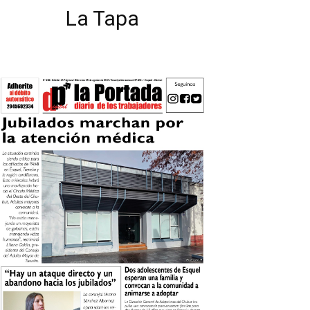
La Tapa