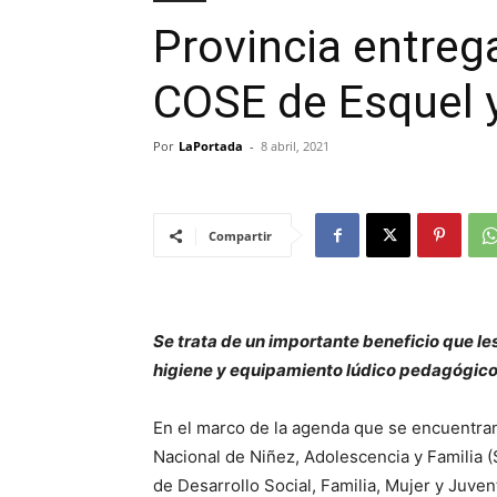
Provincia entrega
COSE de Esquel 
Por
LaPortada
-
8 abril, 2021
Compartir
Se trata de un importante beneficio que le
higiene y equipamiento lúdico pedagógico
En el marco de la agenda que se encuentran
Nacional de Niñez, Adolescencia y Familia
de Desarrollo Social, Familia, Mujer y Juve