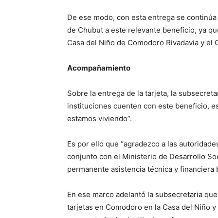
De ese modo, con esta entrega se continúa 
de Chubut a este relevante beneficio, ya que
Casa del Niño de Comodoro Rivadavia y el 
Acompañamiento
Sobre la entrega de la tarjeta, la subsecre
instituciones cuenten con este beneficio, 
estamos viviendo”.
Es por ello que “agradezco a las autoridades
conjunto con el Ministerio de Desarrollo Soc
permanente asistencia técnica y financiera 
En ese marco adelantó la subsecretaria qu
tarjetas en Comodoro en la Casa del Niño y