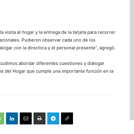
visita al hogar y la entrega de la tarjeta para recorrer
nacionales. Pudieron observar cada uno de los
ialogar con la directora y el personal presente”, agregó.
e pudimos abordar diferentes cuestiones y dialogar
os del Hogar que cumple una importante función en la