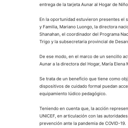
entrega de la tarjeta Aunar al Hogar de Niñ
En la oportunidad estuvieron presentes el 
y Familia, Mariano Luongo, la directora nac
Shanahan, el coordinador del Programa Naci
Trigo y la subsecretaria provincial de Desa
De ese modo, en el marco de un sencillo act
Aunar a la directora del Hogar, María Elena 
Se trata de un beneficio que tiene como obj
dispositivos de cuidado formal puedan acce
equipamiento lúdico pedagógico.
Teniendo en cuenta que, la acción represen
UNICEF, en articulación con las autoridades
prevención ante la pandemia de COVID-19.