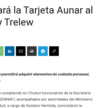
rá la Tarjeta Aunar al
y Trelew
s permitirá adquirir elementos de cuidado personal,
.
 cumpliendo en Chubut funcionarios de la Secretaría
 (SENNAF), acompañados por autoridades del Ministerio
ntud, a cargo de Gustavo Hermida, concretaron la