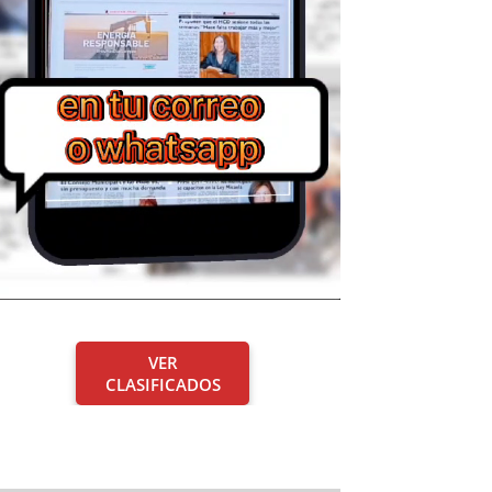
VER
CLASIFICADOS