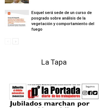
Esquel será sede de un curso de
posgrado sobre análisis de la
vegetación y comportamiento del
fuego
La Tapa