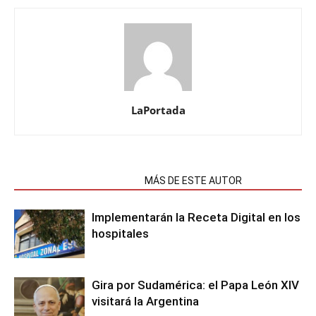
LaPortada
NOTAS RELACIONADAS
MÁS DE ESTE AUTOR
Implementarán la Receta Digital en los
hospitales
Gira por Sudamérica: el Papa León XIV
visitará la Argentina