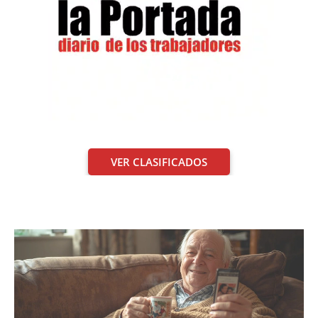
VER CLASIFICADOS