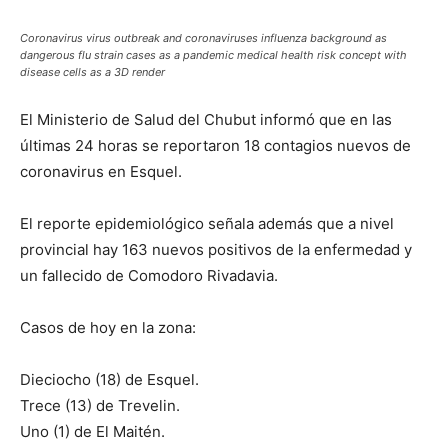
Coronavirus virus outbreak and coronaviruses influenza background as
dangerous flu strain cases as a pandemic medical health risk concept with
disease cells as a 3D render
El Ministerio de Salud del Chubut informó que en las
últimas 24 horas se reportaron 18 contagios nuevos de
coronavirus en Esquel.
El reporte epidemiológico señala además que a nivel
provincial hay 163 nuevos positivos de la enfermedad y
un fallecido de Comodoro Rivadavia.
Casos de hoy en la zona:
Dieciocho (18) de Esquel.
Trece (13) de Trevelin.
Uno (1) de El Maitén.