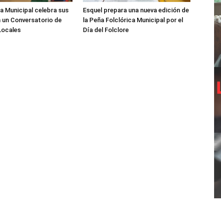
ca Municipal celebra sus
Esquel prepara una nueva edición de
 un Conversatorio de
la Peña Folclórica Municipal por el
Locales
Día del Folclore