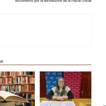
documento por la distribución de la Pauta Oficial
OR