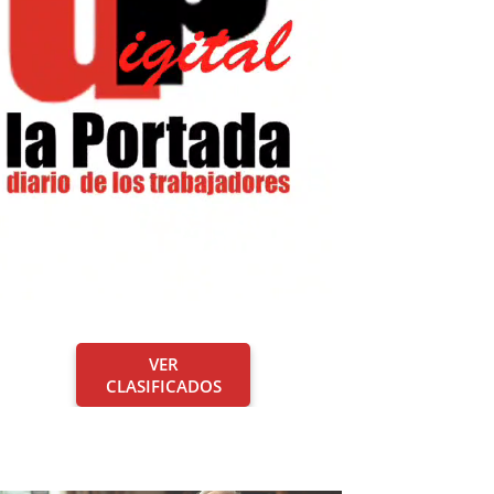
VER
CLASIFICADOS