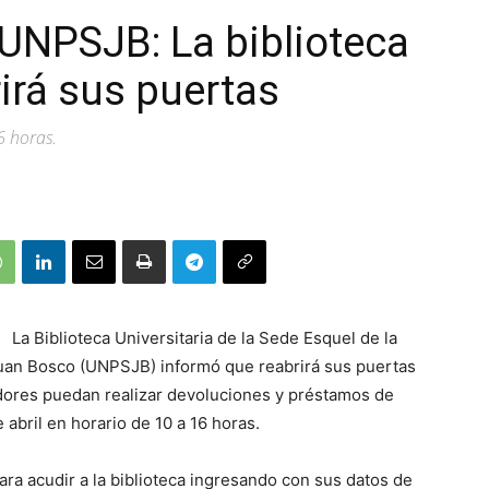
 UNPSJB: La biblioteca
rirá sus puertas
6 horas.
La Biblioteca Universitaria de la Sede Esquel de la
Juan Bosco (UNPSJB) informó que reabrirá sus puertas
dores puedan realizar devoluciones y préstamos de
e abril en horario de 10 a 16 horas.
ara acudir a la biblioteca ingresando con sus datos de