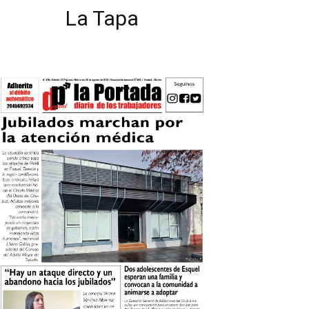
La Tapa