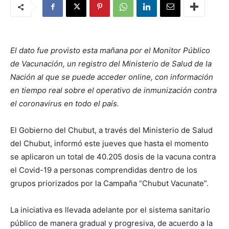
El dato fue provisto esta mañana por el Monitor Público
de Vacunación, un registro del Ministerio de Salud de la
Nación al que se puede acceder online, con información
en tiempo real sobre el operativo de inmunización contra
el coronavirus en todo el país.
El Gobierno del Chubut, a través del Ministerio de Salud
del Chubut, informó este jueves que hasta el momento
se aplicaron un total de 40.205 dosis de la vacuna contra
el Covid-19 a personas comprendidas dentro de los
grupos priorizados por la Campaña “Chubut Vacunate”.
La iniciativa es llevada adelante por el sistema sanitario
público de manera gradual y progresiva, de acuerdo a la