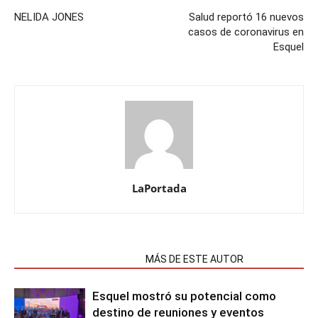
NELIDA JONES
Salud reportó 16 nuevos
casos de coronavirus en
Esquel
LaPortada
NOTAS RELACIONADAS
MÁS DE ESTE AUTOR
Esquel mostró su potencial como
destino de reuniones y eventos