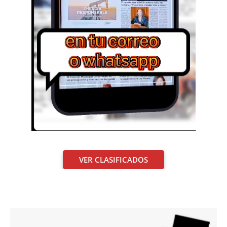
VER CLASIFICADOS