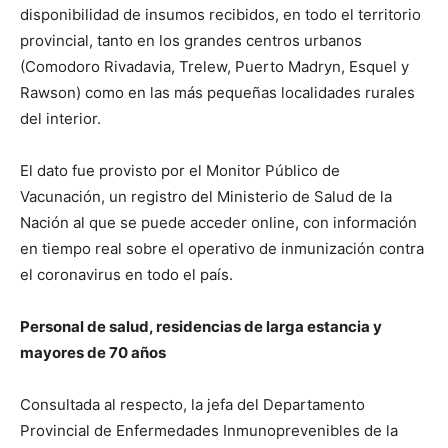
disponibilidad de insumos recibidos, en todo el territorio
provincial, tanto en los grandes centros urbanos
(Comodoro Rivadavia, Trelew, Puerto Madryn, Esquel y
Rawson) como en las más pequeñas localidades rurales
del interior.
El dato fue provisto por el Monitor Público de
Vacunación, un registro del Ministerio de Salud de la
Nación al que se puede acceder online, con información
en tiempo real sobre el operativo de inmunización contra
el coronavirus en todo el país.
Personal de salud, residencias de larga estancia y
mayores de 70 años
Consultada al respecto, la jefa del Departamento
Provincial de Enfermedades Inmunoprevenibles de la