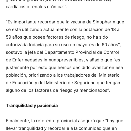
cardíacas o renales crónicas”.
“Es importante recordar que la vacuna de Sinopharm que
se está utilizando actualmente con la población de 18 a
59 años que posee factores de riesgo, no ha sido
autorizada todavía para su uso en mayores de 60 años”,
sostuvo la jefa del Departamento Provincial de Control
de Enfermedades Inmunoprevenibles, y añadió que “es
justamente por esto que hemos decidido avanzar en esa
población, priorizando a los trabajadores del Ministerio
de Educación y del Ministerio de Seguridad que tengan
alguno de los factores de riesgo ya mencionados”.
Tranquilidad y paciencia
Finalmente, la referente provincial aseguró que “hay que
llevar tranquilidad y recordarle a la comunidad que en