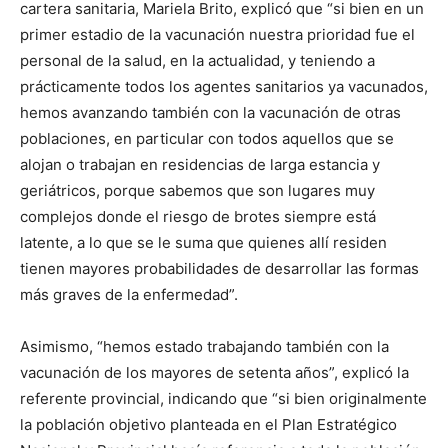
cartera sanitaria, Mariela Brito, explicó que “si bien en un
primer estadio de la vacunación nuestra prioridad fue el
personal de la salud, en la actualidad, y teniendo a
prácticamente todos los agentes sanitarios ya vacunados,
hemos avanzando también con la vacunación de otras
poblaciones, en particular con todos aquellos que se
alojan o trabajan en residencias de larga estancia y
geriátricos, porque sabemos que son lugares muy
complejos donde el riesgo de brotes siempre está
latente, a lo que se le suma que quienes allí residen
tienen mayores probabilidades de desarrollar las formas
más graves de la enfermedad”.
Asimismo, “hemos estado trabajando también con la
vacunación de los mayores de setenta años”, explicó la
referente provincial, indicando que “si bien originalmente
la población objetivo planteada en el Plan Estratégico