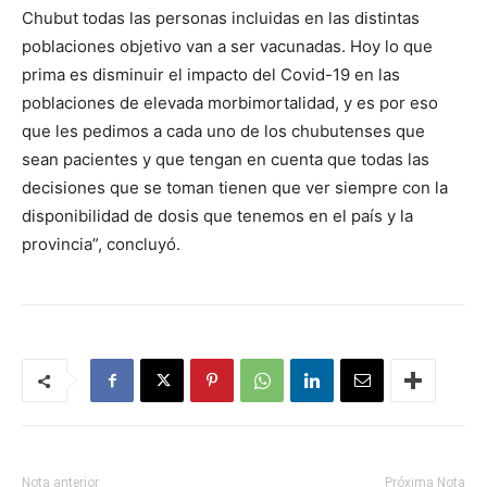
Chubut todas las personas incluidas en las distintas
poblaciones objetivo van a ser vacunadas. Hoy lo que
prima es disminuir el impacto del Covid-19 en las
poblaciones de elevada morbimortalidad, y es por eso
que les pedimos a cada uno de los chubutenses que
sean pacientes y que tengan en cuenta que todas las
decisiones que se toman tienen que ver siempre con la
disponibilidad de dosis que tenemos en el país y la
provincia”, concluyó.
Nota anterior
Próxima Nota