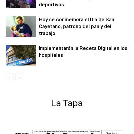
deportivos
Hoy se conmemora el Día de San
Cayetano, patrono del pan y del
trabajo
Implementarán la Receta Digital en los
hospitales
La Tapa