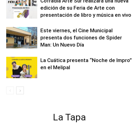
Cofradía Arte Sur realizará una nueva
edición de su Feria de Arte con
presentación de libro y música en vivo
Este viernes, el Cine Municipal
presenta dos funciones de Spider
Man: Un Nuevo Día
La Cuática presenta “Noche de Impro”
en el Melipal
La Tapa