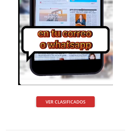
VER CLASIFICADOS