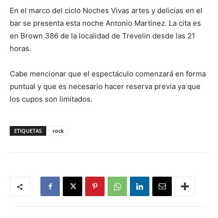
En el marco del ciclo Noches Vivas artes y delicias en el
bar se presenta esta noche Antonio Martínez. La cita es
en Brown 386 de la localidad de Trevelin desde las 21
horas.
Cabe mencionar que el espectáculo comenzará en forma
puntual y que es necesario hacer reserva previa ya que
los cupos son limitados.
ETIQUETAS
rock