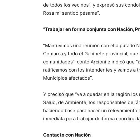
de todos los vecinos”, y expresó sus condole
Rosa mi sentido pésame”.
“Trabajar en forma conjunta con Nación, Pr
“Mantuvimos una reunión con el diputado Na
Comarca y todo el Gabinete provincial, que e
comunidades”, contó Arcioni e indicó que 
ratificamos con los intendentes y vamos a t
Municipios afectados”.
Y precisó que “va a quedar en la región los 
Salud, de Ambiente, los responsables del ár
haciendo base para hacer un relevamiento c
inmediata para trabajar de forma coordinada
Contacto con Nación