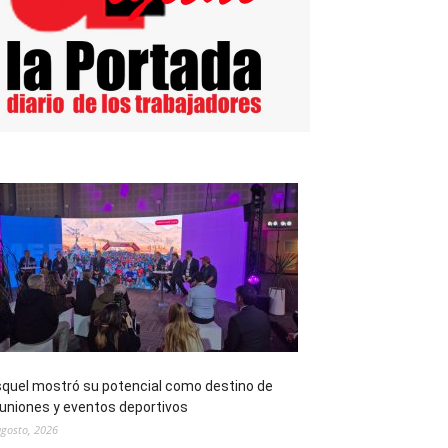
quel mostró su potencial como destino de
uniones y eventos deportivos
agosto, 2026