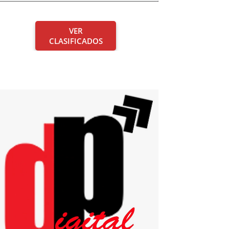
VER
CLASIFICADOS