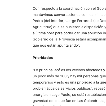
Con respecto a la coordinación con el Gobi
mantuvimos conversaciones con los ministr
Pedro (del Interior); Jorge Ferraresi (de Desa
Agricutlrua) que se pusieron a disposición 
a última hora para poder dar una solución i
Gobierno de la Provincia estará acompañan
que nos están apuntalando”.
Prioridades
“Lo principal acá es los vecinos afectados y
un poco más de 200 y hay mil personas que
temporarios y esto es una prioridad a la q
problemática de servicios públicos”, repasó
energía en Lago Puelo, se está restablecie
gravedad de lo que fue en Las Golondrinas,