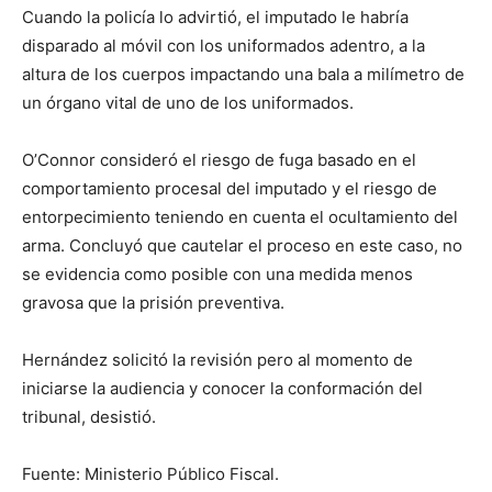
Cuando la policía lo advirtió, el imputado le habría
disparado al móvil con los uniformados adentro, a la
altura de los cuerpos impactando una bala a milímetro de
un órgano vital de uno de los uniformados.
O’Connor consideró el riesgo de fuga basado en el
comportamiento procesal del imputado y el riesgo de
entorpecimiento teniendo en cuenta el ocultamiento del
arma. Concluyó que cautelar el proceso en este caso, no
se evidencia como posible con una medida menos
gravosa que la prisión preventiva.
Hernández solicitó la revisión pero al momento de
iniciarse la audiencia y conocer la conformación del
tribunal, desistió.
Fuente: Ministerio Público Fiscal.