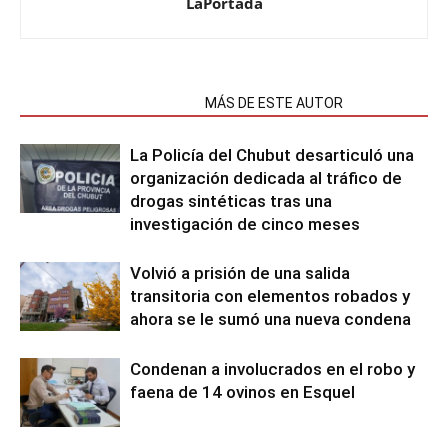
LaPortada
NOTAS RELACIONADAS
MÁS DE ESTE AUTOR
La Policía del Chubut desarticuló una
organización dedicada al tráfico de
drogas sintéticas tras una
investigación de cinco meses
Volvió a prisión de una salida
transitoria con elementos robados y
ahora se le sumó una nueva condena
Condenan a involucrados en el robo y
faena de 14 ovinos en Esquel