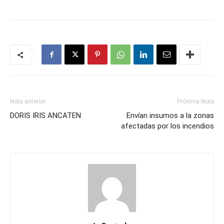
Nota anterior
Próxima Nota
DORIS IRIS ANCATEN
Envían insumos a la zonas
afectadas por los incendios