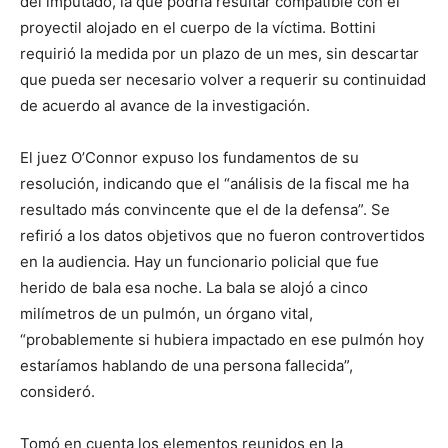
del imputado, la que podría resultar compatible con el
proyectil alojado en el cuerpo de la víctima. Bottini
requirió la medida por un plazo de un mes, sin descartar
que pueda ser necesario volver a requerir su continuidad
de acuerdo al avance de la investigación.
El juez O’Connor expuso los fundamentos de su
resolución, indicando que el “análisis de la fiscal me ha
resultado más convincente que el de la defensa”. Se
refirió a los datos objetivos que no fueron controvertidos
en la audiencia. Hay un funcionario policial que fue
herido de bala esa noche. La bala se alojó a cinco
milímetros de un pulmón, un órgano vital,
“probablemente si hubiera impactado en ese pulmón hoy
estaríamos hablando de una persona fallecida”,
consideró.
Tomó en cuenta los elementos reunidos en la