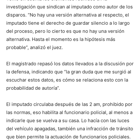
investigación que sindican al imputado como autor de los
disparos. “No hay una versión alternativa al respecto, el
imputado tiene el derecho de guardar silencio a lo largo
del proceso, pero lo cierto es que no hay una versión
alternativa. Hasta el momento es la hipótesis más
probable”, analizó el juez.
El magistrado repasó los datos llevados a la discusión por
la defensa, indicando que “la gran duda que me surgió al
escuchar estos datos, es cómo se relaciona esto con la
probabilidad de autoría”.
El imputado circulaba después de las 2 am, prohibido por
las normas, eso habilita al funcionario policial, al menos a
indicarle que se vuelva a su casa. Lo hacía con las luces
del vehículo apagadas, también una infracción de tránsito
que bien permite la actuación de funcionarios policiales.