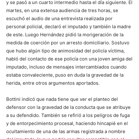
y se pasó a un cuarto intermedio hasta el día siguiente. El
martes, en una extensa audiencia de tres horas, se
escuchó el audio de una entrevista realizada por
personal policial, declaró el imputado y también la madre
de este. Luego Hernández pidió la morigeración de la
medida de coerción por un arresto domiciliario. Sostuvo
que hubo algún tipo de animosidad del policía víctima,
habló del contacto de ese policía con una joven amiga del
imputado, incluso de mensajes intercambiados cuando
estaba convaleciente, puso en duda la gravedad de la
herida, entre otros argumentos aportados.
Bottini indicó que nada tiene que ver el planteo del
defensor con la gravedad de la conducta que se atribuye
a su defendido. También se refirió a los peligros de fuga
y de entorpecimiento procesal, haciendo hincapié en el
ocultamiento de una de las armas registrada a nombre