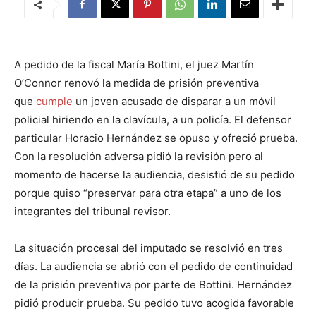
A pedido de la fiscal María Bottini, el juez Martín
O’Connor renovó la medida de prisión preventiva
que
cumple
un joven acusado de disparar a un móvil
policial hiriendo en la clavícula, a un policía. El defensor
particular Horacio Hernández se opuso y ofreció prueba.
Con la resolución adversa pidió la revisión pero al
momento de hacerse la audiencia, desistió de su pedido
porque quiso “preservar para otra etapa” a uno de los
integrantes del tribunal revisor.
La situación procesal del imputado se resolvió en tres
días. La audiencia se abrió con el pedido de continuidad
de la prisión preventiva por parte de Bottini. Hernández
pidió producir prueba. Su pedido tuvo acogida favorable