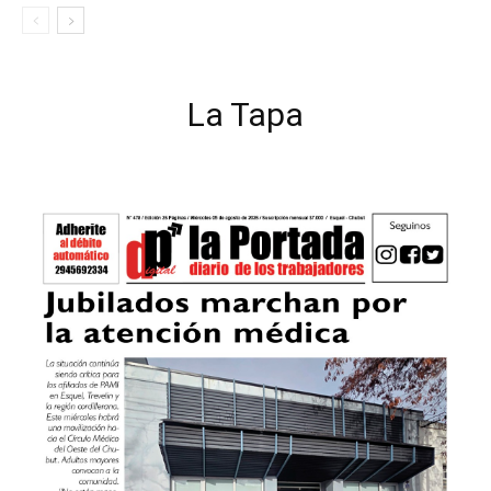
La Tapa