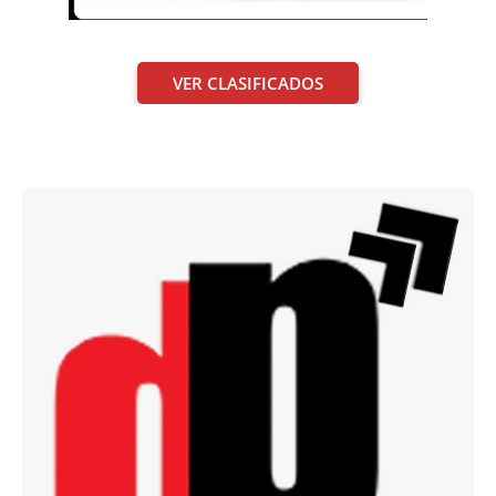
VER CLASIFICADOS