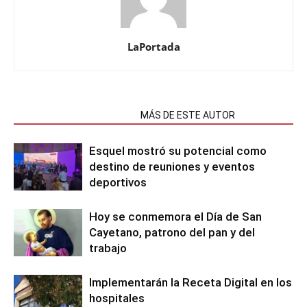
LaPortada
NOTAS RELACIONADAS
MÁS DE ESTE AUTOR
Esquel mostró su potencial como
destino de reuniones y eventos
deportivos
Hoy se conmemora el Día de San
Cayetano, patrono del pan y del
trabajo
Implementarán la Receta Digital en los
hospitales