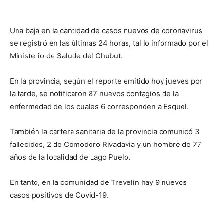
Una baja en la cantidad de casos nuevos de coronavirus
se registró en las últimas 24 horas, tal lo informado por el
Ministerio de Salude del Chubut.
En la provincia, según el reporte emitido hoy jueves por
la tarde, se notificaron 87 nuevos contagios de la
enfermedad de los cuales 6 corresponden a Esquel.
También la cartera sanitaria de la provincia comunicó 3
fallecidos, 2 de Comodoro Rivadavia y un hombre de 77
años de la localidad de Lago Puelo.
En tanto, en la comunidad de Trevelin hay 9 nuevos
casos positivos de Covid-19.