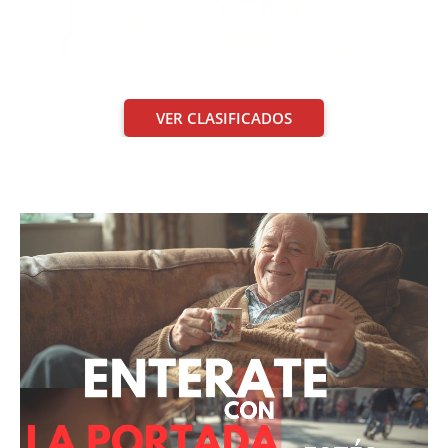
VER CLASIFICADOS