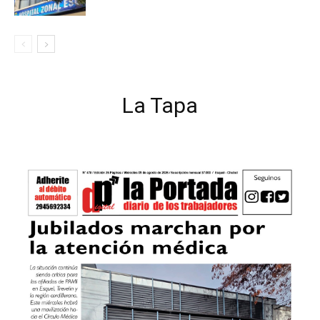
La Tapa