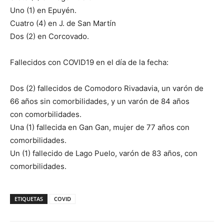
Uno (1) en Epuyén.
Cuatro (4) en J. de San Martín
Dos (2) en Corcovado.
Fallecidos con COVID19 en el día de la fecha:
Dos (2) fallecidos de Comodoro Rivadavia, un varón de
66 años sin comorbilidades, y un varón de 84 años
con comorbilidades.
Una (1) fallecida en Gan Gan, mujer de 77 años con
comorbilidades.
Un (1) fallecido de Lago Puelo, varón de 83 años, con
comorbilidades.
ETIQUETAS
COVID