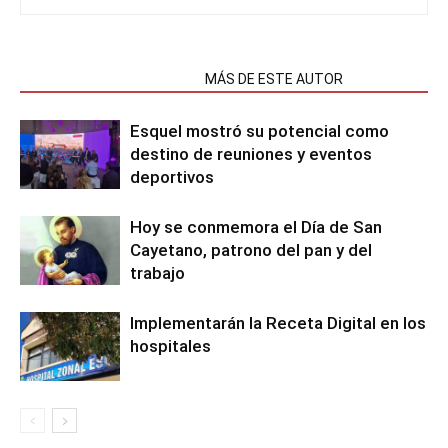
NOTAS RELACIONADAS
MÁS DE ESTE AUTOR
Esquel mostró su potencial como
destino de reuniones y eventos
deportivos
Hoy se conmemora el Día de San
Cayetano, patrono del pan y del
trabajo
Implementarán la Receta Digital en los
hospitales