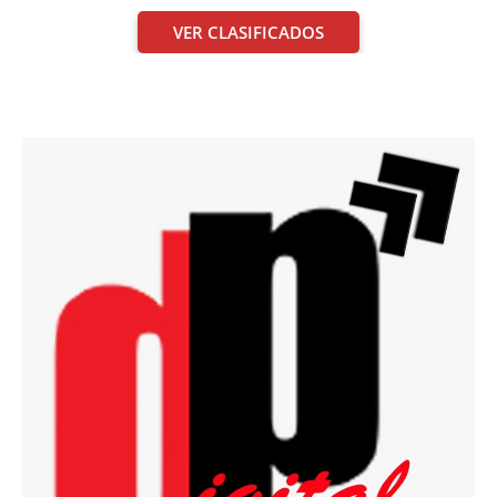
VER CLASIFICADOS