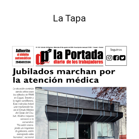
La Tapa