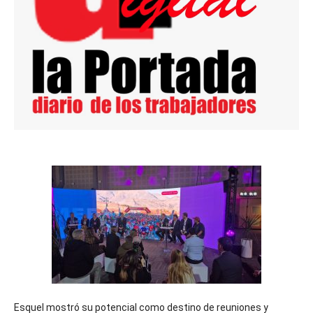
Esquel mostró su potencial como destino de reuniones y