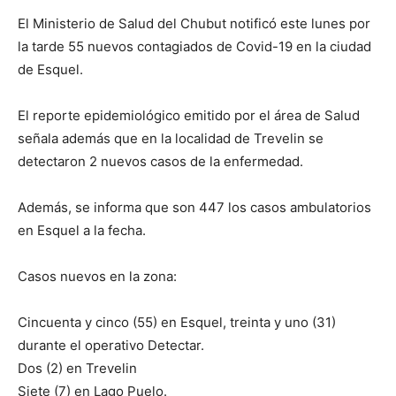
El Ministerio de Salud del Chubut notificó este lunes por
la tarde 55 nuevos contagiados de Covid-19 en la ciudad
de Esquel.
El reporte epidemiológico emitido por el área de Salud
señala además que en la localidad de Trevelin se
detectaron 2 nuevos casos de la enfermedad.
Además, se informa que son 447 los casos ambulatorios
en Esquel a la fecha.
Casos nuevos en la zona:
Cincuenta y cinco (55) en Esquel, treinta y uno (31)
durante el operativo Detectar.
Dos (2) en Trevelin
Siete (7) en Lago Puelo.