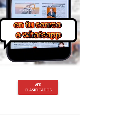
VER
CLASIFICADOS