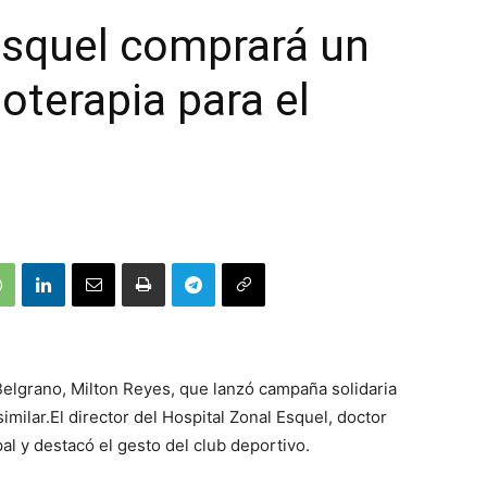
Esquel comprará un
oterapia para el
elgrano, Milton Reyes, que lanzó campaña solidaria
milar.El director del Hospital Zonal Esquel, doctor
l y destacó el gesto del club deportivo.