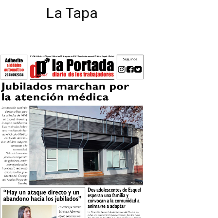
La Tapa