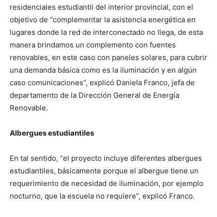
residenciales estudiantil del interior provincial, con el
objetivo de “complementar la asistencia energética en
lugares donde la red de interconectado no llega, de esta
manera brindamos un complemento con fuentes
renovables, en este caso con paneles solares, para cubrir
una demanda básica como es la iluminación y en algún
caso comunicaciones”, explicó Daniela Franco, jefa de
departamento de la Dirección General de Energía
Renovable.
Albergues estudiantiles
En tal sentido, “el proyecto incluye diferentes albergues
estudiantiles, básicamente porque el albergue tiene un
requerimiento de necesidad de iluminación, por ejemplo
nocturno, que la escuela no requiere”, explicó Franco.