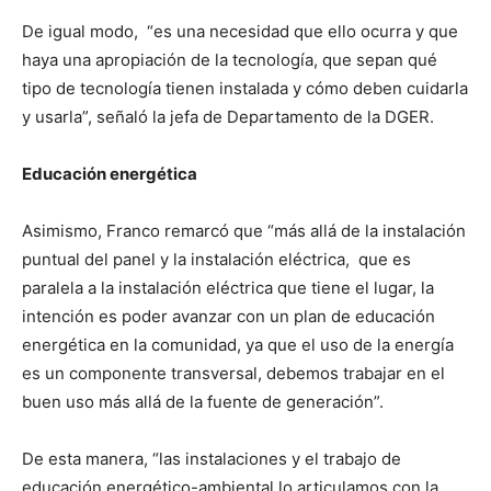
De igual modo, “es una necesidad que ello ocurra y que
haya una apropiación de la tecnología, que sepan qué
tipo de tecnología tienen instalada y cómo deben cuidarla
y usarla”, señaló la jefa de Departamento de la DGER.
Educación energética
Asimismo, Franco remarcó que “más allá de la instalación
puntual del panel y la instalación eléctrica, que es
paralela a la instalación eléctrica que tiene el lugar, la
intención es poder avanzar con un plan de educación
energética en la comunidad, ya que el uso de la energía
es un componente transversal, debemos trabajar en el
buen uso más allá de la fuente de generación”.
De esta manera, “las instalaciones y el trabajo de
educación energético-ambiental lo articulamos con la