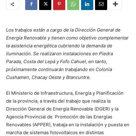
Los trabajos están a cargo de la Dirección General de
Energía Renovable y tienen como objetivo complementar
la asistencia energética cubriendo la demanda de
iluminación. Se realizaron instalaciones en Piedra
Parada, Costa del Lepá y Fofo Cahuel, en tanto,
próximamente continuarán trabajando en Colonia
Cushamen, Chacay Oeste y Blancuntre.
El Ministerio de Infraestructura, Energía y Planificación
de la provincia, a través del trabajo que realiza la
Dirección General de Energía Renovable (DGER) y la
Agencia Provincial de Promoción de las Energías
Renovables (APPER), trabaja en la instalación y puesta en
marcha de sistemas fotovoltaicos en distintas