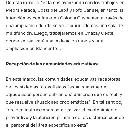
De esta manera, “estamos avanzando con los trabajos en
Piedra Parada, Costa del Lepá y Fofo Cahuel, en tanto, la
intención es continuar en Colonia Cushamen a través de
una ampliación donde se va a cubrir además una sala de
multifunción. Luego, trabajaremos en Chacay Oeste
donde se realizará una instalación nueva y una
ampliación en Blancuntre”.
Recepción de las comunidades educativas
En este marco, las comunidades educativas receptoras
de los sistemas fotovoltaicos “están sumamente
agradecidos porque cubren una demanda que es real, y
que resuelve situaciones problemáticas”. En tal sentido,
“reciben instrucciones para realizar el mantenimiento
preventivo y la atención primaria de los sistemas cuando
el personal del área específica no está”.