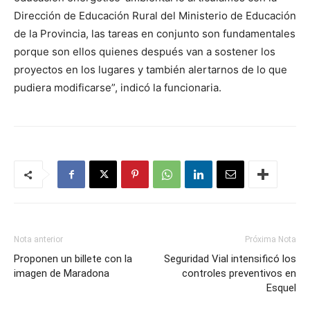
Dirección de Educación Rural del Ministerio de Educación
de la Provincia, las tareas en conjunto son fundamentales
porque son ellos quienes después van a sostener los
proyectos en los lugares y también alertarnos de lo que
pudiera modificarse”, indicó la funcionaria.
Nota anterior
Próxima Nota
Proponen un billete con la
Seguridad Vial intensificó los
imagen de Maradona
controles preventivos en
Esquel