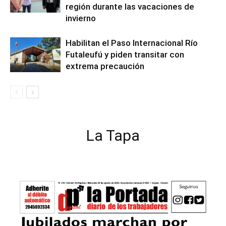
región durante las vacaciones de
invierno
Habilitan el Paso Internacional Río
Futaleufú y piden transitar con
extrema precaución
La Tapa