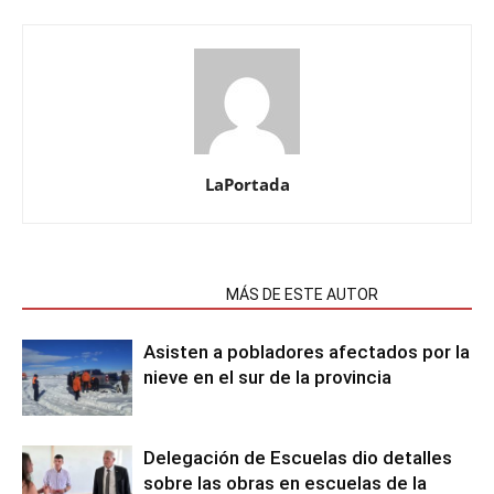
LaPortada
NOTAS RELACIONADAS
MÁS DE ESTE AUTOR
Asisten a pobladores afectados por la
nieve en el sur de la provincia
Delegación de Escuelas dio detalles
sobre las obras en escuelas de la