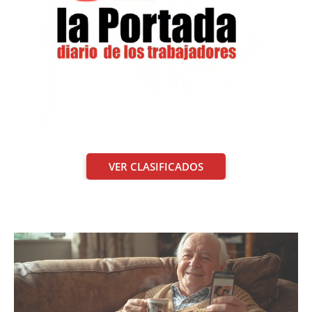
VER CLASIFICADOS