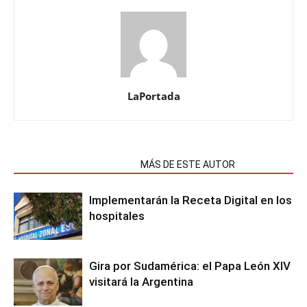
LaPortada
NOTAS RELACIONADAS
MÁS DE ESTE AUTOR
Implementarán la Receta Digital en los
hospitales
Gira por Sudamérica: el Papa León XIV
visitará la Argentina