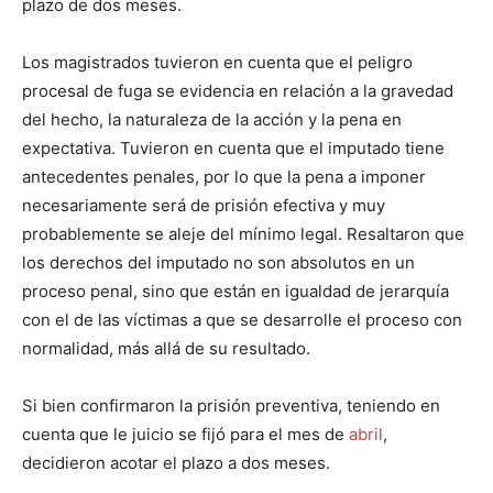
plazo de dos meses.
Los magistrados tuvieron en cuenta que el peligro
procesal de fuga se evidencia en relación a la gravedad
del hecho, la naturaleza de la acción y la pena en
expectativa. Tuvieron en cuenta que el imputado tiene
antecedentes penales, por lo que la pena a imponer
necesariamente será de prisión efectiva y muy
probablemente se aleje del mínimo legal. Resaltaron que
los derechos del imputado no son absolutos en un
proceso penal, sino que están en igualdad de jerarquía
con el de las víctimas a que se desarrolle el proceso con
normalidad, más allá de su resultado.
Si bien confirmaron la prisión preventiva, teniendo en
cuenta que le juicio se fijó para el mes de
abril
,
decidieron acotar el plazo a dos meses.