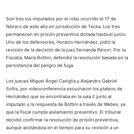
Son tres los imputados por el robo ocurrido el 17 de
febrero de este año en jurisdicción de Tecka. Los tres
permanecen en prisión preventiva dictada hasta el juicio.
Uno de los defensores, Horacio Hernández, pidió la
revisión de la decisión de la juez Fernanda Révori. Por la
Fiscalía, María Bottini, defendió la resolución basada en la
persistencia del peligro de fuga.
Los jueces Miguel Ángel Caviglia y Alejandro Gabriel
Soñis, por videoconferencia escucharon los plateos de
Hernández que se encontraba en la sala 2 junto al
imputado y la respuesta de Bottini a través de Webex, ya
que la fiscal cumple aislamiento preventivo. El tribunal
decidió confirmar la resolución de prisión preventiva,
aunque acotándola en el tiempo para su revisión a un