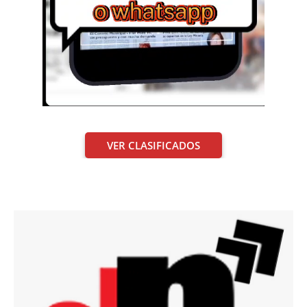
VER CLASIFICADOS