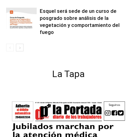
Esquel será sede de un curso de
posgrado sobre análisis de la
vegetación y comportamiento del
fuego
La Tapa